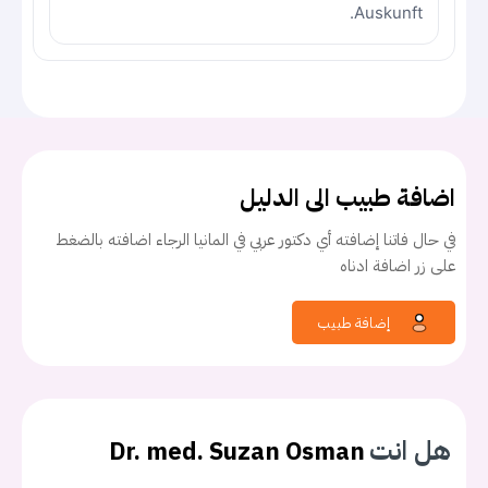
Auskunft.
اضافة طبيب الى الدليل
في حال فاتنا إضافته أي دكتور عربي في المانيا الرجاء اضافته بالضغط
على زر اضافة ادناه
إضافة طبيب
هل انت
Dr. med. Suzan Osman