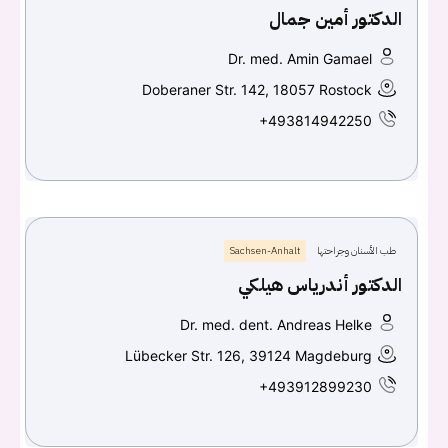
الدكتور أمين جمال
Dr. med. Amin Gamael
Doberaner Str. 142, 18057 Rostock
+493814942250
طب الأسنان وجراحتها
Sachsen-Anhalt
الدكتور أندرياس هيلكي
Dr. med. dent. Andreas Helke
Lübecker Str. 126, 39124 Magdeburg
+493912899230