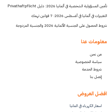
تأمين المسؤولية الشخصية في ألمانيا 2026: دليل Privathaftpflicht
التغييرات في ألمانيا في أغسطس 2026: 7 قوانين تهمك
شروط الحصول على الجنسية الألمانية 2026 والجنسية المزدوجة
معلومات عنا
من نحن
سياسة الخصوصية
شروط الخدمة
إتصل بنا
افضل العروض
اسعار الكهرباء في المانيا