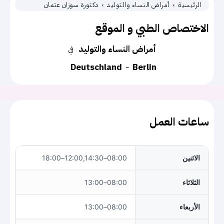
الرئيسية
أمراض النساء والتوليد
دكتورة سوزان عتمان
الاختصاص الطبي و الموقع
أمراض النساء والتوليد
في
Deutschland
Berlin
ساعات العمل
الاثنين
08:00–12:00,14:30–18:00
الثلاثاء
08:00–13:00
الأربعاء
08:00–13:00