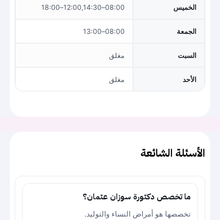
الخميس
08:00–12:00,14:30–18:00
الجمعة
08:00–13:00
السبت
مغلق
الأحد
مغلق
الأسئلة الشائعة
ما تخصص دكتورة سوزان عتمان؟
تخصصها هو أمراض النساء والتوليد.