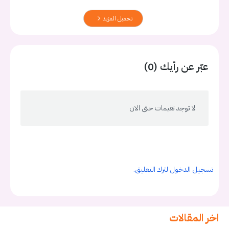
تحميل المزيد
عبّر عن رأيك (0)
لا توجد تقيمات حتى الان
تسجيل الدخول لترك التعليق.
اخر المقالات