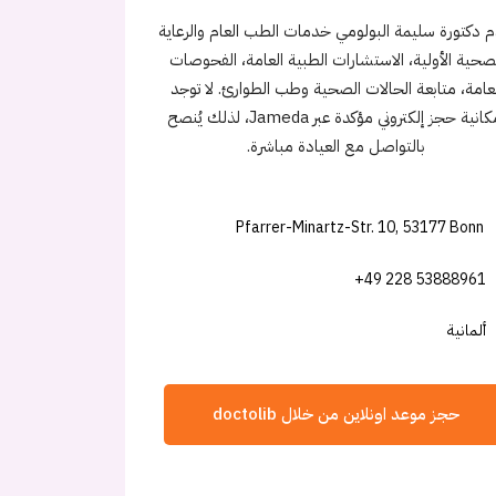
م دكتورة سليمة البولومي خدمات الطب العام والرعاية
صحية الأولية، الاستشارات الطبية العامة، الفحوصات
لعامة، متابعة الحالات الصحية وطب الطوارئ. لا توجد
إمكانية حجز إلكتروني مؤكدة عبر Jameda، لذلك يُنصح
بالتواصل مع العيادة مباشرة.
Pfarrer-Minartz-Str. 10, 53177 Bonn
+49 228 53888961
ألمانية
حجز موعد اونلاين من خلال doctolib