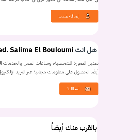
إضافة طبيب
كلمه السر
هل نسيت كلم
هل انت
ed. Salima El Bouloumi
تعديل الصورة الشخصية، وساعات العمل والخدمات الخ
أيضًا الحصول على معلومات مجانية عبر البريد الإلكترو
المطالبة
بالقرب منك أيضاً