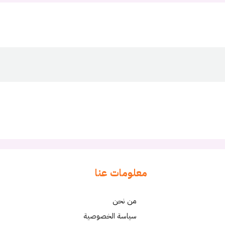
معلومات عنا
من نحن
سياسة الخصوصية