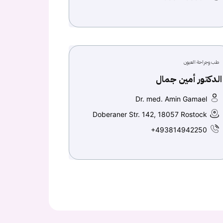
طب وجراحة العيون
الدكتور أمين جمال
Dr. med. Amin Gamael
Doberaner Str. 142, 18057 Rostock
+493814942250