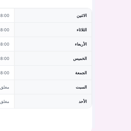
الاثنين
0–13:00,14:30–17:30
الثلاثاء
:00–13:00
الأربعاء
0–13:00,14:30–17:30
الخميس
:00–13:00
الجمعة
:00–13:00
السبت
مغلق
الأحد
مغلق