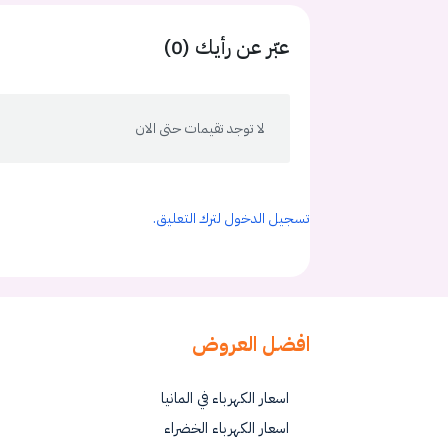
عبّر عن رأيك (0)
لا توجد تقيمات حتى الان
تسجيل الدخول لترك التعليق.
افضل العروض
اسعار الكهرباء في المانيا
اسعار الكهرباء الخضراء