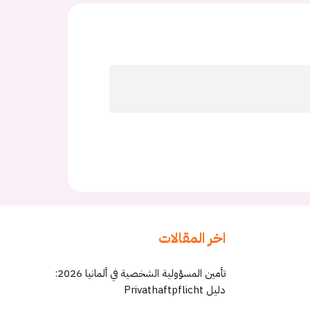
اخر المقالات
تأمين المسؤولية الشخصية في ألمانيا 2026:
دليل Privathaftpflicht