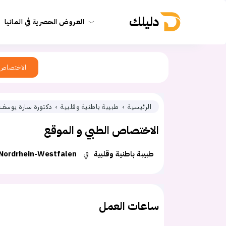
دليلك
العروض الحصرية في المانيا
الاختصاص
الرئيسية
طبيبة باطنية وقلبية
دكتورة سارة يوسف ا
الاختصاص الطبي و الموقع
طبيبة باطنية وقلبية
في
Nordrhein-Westfalen
ساعات العمل