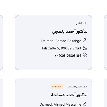
طب الأطفال
الدكتور أحمد بلطجي
Dr. med. Ahmad Baltahge
Talstraße 5, 99089 Erfurt
+493612606164
الطب العام وطب الأسرة
Saarland
الدكتور أحمد مسالمة
Dr. med. Ahmed Massalme