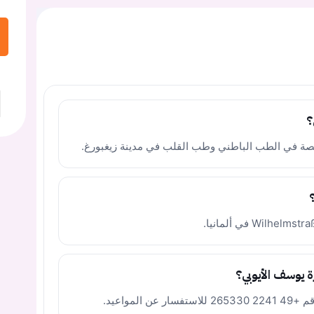
؟
ة في الطب الباطني وطب القلب في مدينة زيغبورغ.
 يوسف الأيوبي؟
لمواعيد.