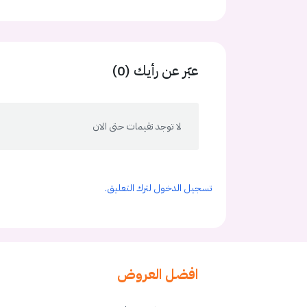
عبّر عن رأيك (0)
لا توجد تقيمات حتى الان
تسجيل الدخول لترك التعليق.
افضل العروض