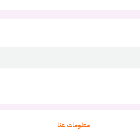
معلومات عنا