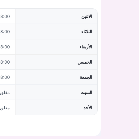
الاثنين
0–12:00,14:00–17:00
الثلاثاء
0–12:00,14:00–17:00
الأربعاء
:00–12:00
الخميس
0–12:00,14:00–17:00
الجمعة
:00–12:00
السبت
مغلق
الأحد
مغلق