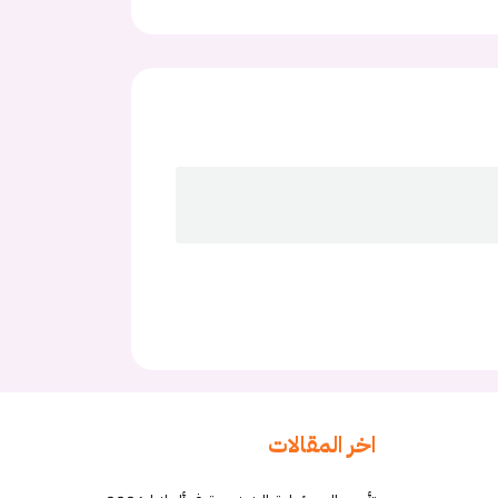
اخر المقالات