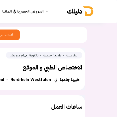
دليلك
العروض الحصرية في المانيا
الاختصاص
الرئيسية
طبيبة جلدية
دكتورة ريهام درويش
الاختصاص الطبي و الموقع
طبيبة جلدية
في
Nordrhein-Westfalen
nd
ساعات العمل