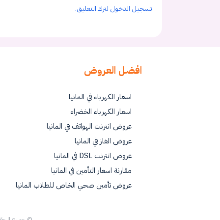
تسجيل الدخول لترك التعليق.
افضل العروض
اسعار الكهرباء في المانيا
اسعار الكهرباء الخضراء
عروض انترنت الهواتف في المانيا
عروض الغاز في المانيا
عروض انترنت DSL في المانيا
مقارنة اسعار التأمين في المانيا
عروض تأمين صحي الخاص للطلاب المانيا
© جميع الح