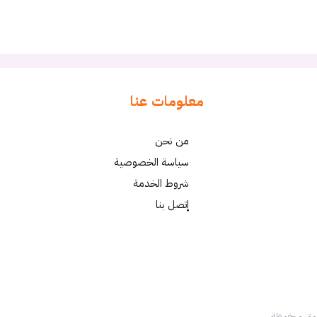
معلومات عنا
من نحن
سياسة الخصوصية
شروط الخدمة
إتصل بنا
قوق محفوظة