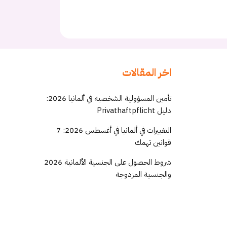
اخر المقالات
تأمين المسؤولية الشخصية في ألمانيا 2026:
دليل Privathaftpflicht
التغييرات في ألمانيا في أغسطس 2026: 7
قوانين تهمك
شروط الحصول على الجنسية الألمانية 2026
والجنسية المزدوجة