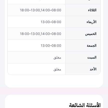
الثلاثاء
08:00–13:00,14:00–18:00
الأربعاء
08:00–13:00
الخميس
08:00–13:00,14:00–18:00
الجمعة
08:00–13:00
السبت
مغلق
الأحد
مغلق
الأسئلة الشائعة