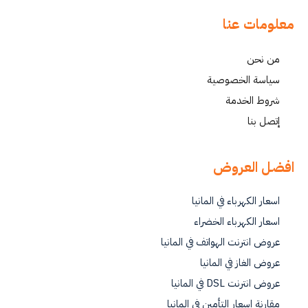
معلومات عنا
من نحن
سياسة الخصوصية
شروط الخدمة
إتصل بنا
افضل العروض
اسعار الكهرباء في المانيا
اسعار الكهرباء الخضراء
عروض انترنت الهواتف في المانيا
عروض الغاز في المانيا
عروض انترنت DSL في المانيا
مقارنة اسعار التأمين في المانيا