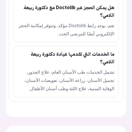
هل يمكن الحجز عبر Doctolib مع دكتورة ربيعة
اللامي؟
نعم، يوجد رابط Doctolib مؤكد، وتتوفر إمكانية الحجز
الإلكتروني أيضًا للمرضى الجدد.
ما الخدمات التي تقدمها عيادة دكتورة ربيعة
اللامي؟
تشمل الخدمات طب الأسنان العام، علاج الجذور،
تجميل الأسنان، زراعة الأسنان، تعويضات الأسنان،
الوقاية السنية، علاج اللثة وطب أسنان الأطفال.