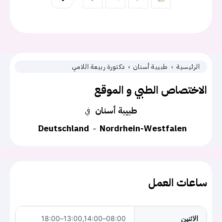
الرئيسية
طبيبة أسنان
دكتورة ربيعة اللامي
الاختصاص الطبي و الموقع
طبيبة أسنان
في
Deutschland
Nordrhein-Westfalen
ساعات العمل
الاثنين
08:00–13:00,14:00–18:00