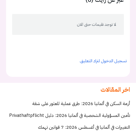
لا توجد تقيمات حتى الان
تسجيل الدخول لترك التعليق.
اخر المقالات
أزمة السكن في ألمانيا 2026: طرق عملية للعثور على شقة
تأمين المسؤولية الشخصية في ألمانيا 2026: دليل Privathaftpflicht
التغييرات في ألمانيا في أغسطس 2026: 7 قوانين تهمك