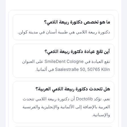
ما هو تخصص دكتورة ربيعة اللامي؟
دكتورة ربيعة اللامي هي طبيبة أسنان في مدينة كولن.
أين تقع عيادة دكتورة ربيعة اللامي؟
تقع العيادة في SmileDent Cologne على العنوان
Saalestraße 50, 50765 Köln في ألمانيا.
هل تتحدث دكتورة ربيعة اللامي العربية؟
نعم، تؤكد Doctolib أن دكتورة ربيعة اللامي تتحدث
العربية بالإضافة إلى الألمانية والإنجليزية والفرنسية
والإسبانية.