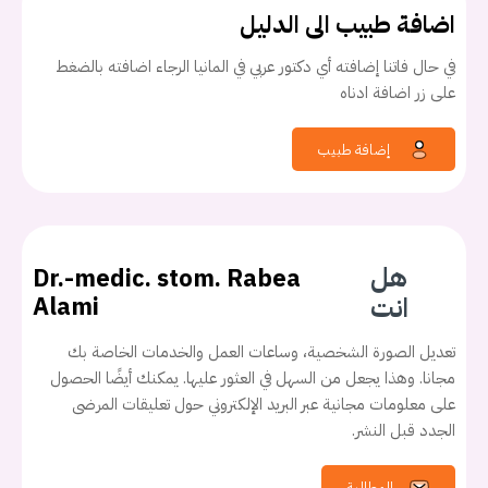
اضافة طبيب الى الدليل
في حال فاتنا إضافته أي دكتور عربي في المانيا الرجاء اضافته بالضغط
على زر اضافة ادناه
إضافة طبيب
هل
Dr.-medic. stom. Rabea
انت
Alami
تعديل الصورة الشخصية، وساعات العمل والخدمات الخاصة بك
مجانا. وهذا يجعل من السهل في العثور عليها. يمكنك أيضًا الحصول
على معلومات مجانية عبر البريد الإلكتروني حول تعليقات المرضى
الجدد قبل النشر.
المطالبة