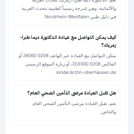
والألمانية، وهي مُدرجة رسمياً كطبيبة تتحدث العربية
في دليل طبي Nordrhein-Westfalen.
كيف يمكن التواصل مع عيادة الدكتورة ديما طبرا-
زمريك؟
يمكن التواصل مع العيادة عبر الهاتف 0208 26060 أو
الفاكس 0208 203000، أو زيارة الموقع الرسمي
kinderärztin-oberhausen.de.
هل تقبل العيادة مرضى التأمين الصحي العام؟
نعم، تقبل العيادة مرضى التأمين الصحي العام
والخاص.