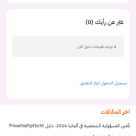
عبّر عن رأيك (0)
لا توجد تقيمات حتى الان
تسجيل الدخول لترك التعليق.
اخر المقالات
تأمين المسؤولية الشخصية في ألمانيا 2026: دليل Privathaftpflicht