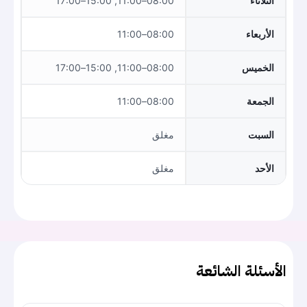
الثلاثاء
08:00–11:00, 15:00–17:00
الأربعاء
08:00–11:00
الخميس
08:00–11:00, 15:00–17:00
الجمعة
08:00–11:00
السبت
مغلق
الأحد
مغلق
الأسئلة الشائعة