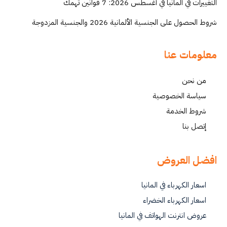
التغييرات في ألمانيا في أغسطس 2026: 7 قوانين تهمك
شروط الحصول على الجنسية الألمانية 2026 والجنسية المزدوجة
معلومات عنا
من نحن
سياسة الخصوصية
شروط الخدمة
إتصل بنا
افضل العروض
اسعار الكهرباء في المانيا
اسعار الكهرباء الخضراء
عروض انترنت الهواتف في المانيا