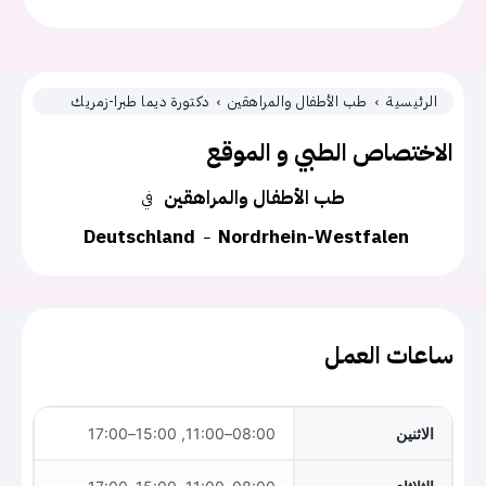
الرئيسية
طب الأطفال والمراهقين
دكتورة ديما طبرا-زمريك
الاختصاص الطبي و الموقع
طب الأطفال والمراهقين
في
Deutschland
Nordrhein-Westfalen
ساعات العمل
الاثنين
08:00–11:00, 15:00–17:00