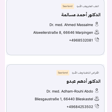
الطب العام وطب الأسرة
Saarland
الدكتور أحمد مسالمة
Dr. med. Ahmed Massalme
Alsweilerstraße 8, 66646 Marpingen
+4968532081
الأمراض الباطنية وطب الأسرة
Saarland
الدكتور أدهم عبدو
Dr. med. Adham-Rouhi Abdo
Bliesgaustraße 1, 66440 Blieskastel
+49684253502