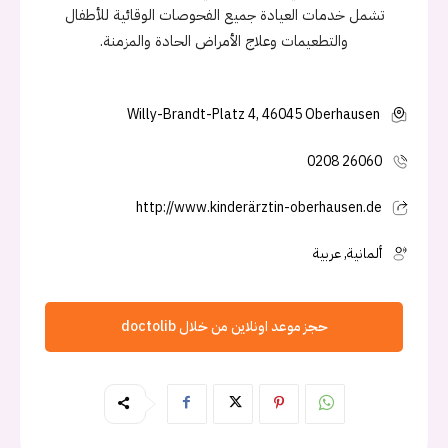
تشمل خدمات العيادة جميع الفحوصات الوقائية للأطفال
والتطعيمات وعلاج الأمراض الحادة والمزمنة.
Willy-Brandt-Platz 4, 46045 Oberhausen
0208 26060
http://www.kinderärztin-oberhausen.de
ألمانية, عربية
حجز موعد اونلاين من خلال doctolib