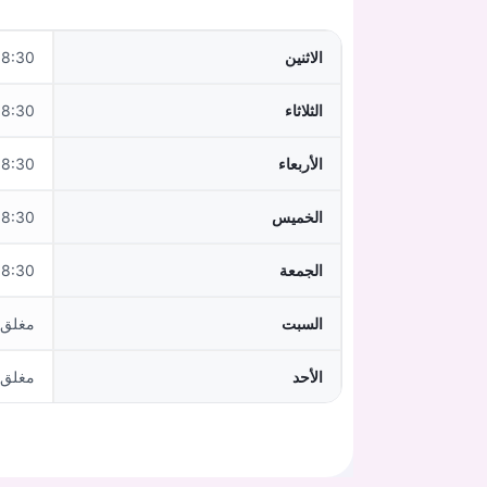
الاثنين
0–12:30,13:30–17:30
الثلاثاء
0–12:30,13:30–17:30
الأربعاء
:30–14:30
الخميس
0–12:30,13:30–17:30
الجمعة
:30–14:30
السبت
مغلق
الأحد
مغلق