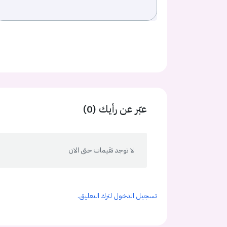
عبّر عن رأيك (0)
لا توجد تقيمات حتى الان
تسجيل الدخول لترك التعليق.