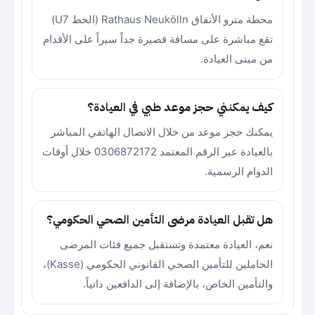
محطة مترو الأنفاق Rathaus Neukölln (الخط U7)
تقع مباشرة على مسافة قصيرة جداً سيراً على الأقدام
من مبنى العيادة.
كيف يمكنني حجز موعد طبي في العيادة؟
يمكنك حجز موعد من خلال الاتصال الهاتفي المباشر
بالعيادة عبر الرقم المعتمد 0306872172 خلال أوقات
الدوام الرسمية.
هل تقبل العيادة مرضى التأمين الصحي الحكومي؟
نعم، العيادة معتمدة وتستقبل جميع فئات المرضى
الحاملين للتأمين الصحي القانوني الحكومي (Kasse)،
والتأمين الخاص، بالإضافة إلى الدافعين ذاتياً.