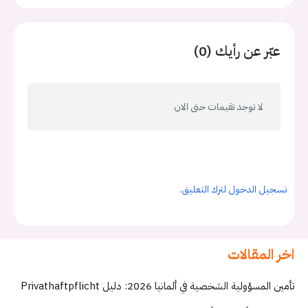
عبّر عن رأيك (0)
لا توجد تقيمات حتى الان
تسجيل الدخول لترك التعليق.
اخر المقالات
تأمين المسؤولية الشخصية في ألمانيا 2026: دليل Privathaftpflicht