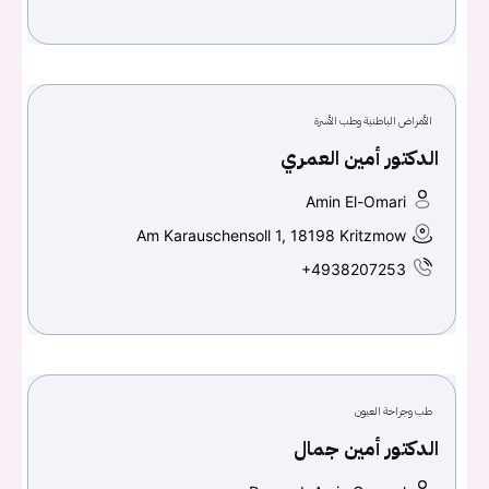
الأمراض الباطنية وطب الأسرة
الدكتور أمين العمري
Amin El-Omari
Am Karauschensoll 1, 18198 Kritzmow
+4938207253
طب وجراحة العيون
الدكتور أمين جمال