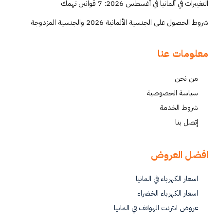
التغييرات في ألمانيا في أغسطس 2026: 7 قوانين تهمك
شروط الحصول على الجنسية الألمانية 2026 والجنسية المزدوجة
معلومات عنا
من نحن
سياسة الخصوصية
شروط الخدمة
إتصل بنا
افضل العروض
اسعار الكهرباء في المانيا
اسعار الكهرباء الخضراء
عروض انترنت الهواتف في المانيا