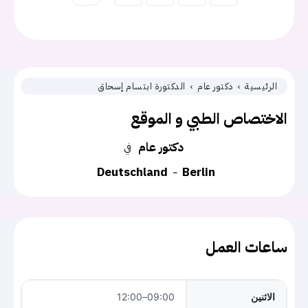
الرئيسية
دكتور عام
الدكتورة ابتسام إسحاق
الاختصاص الطبي و الموقع
دكتور عام
في
Deutschland
Berlin
ساعات العمل
الاثنين
09:00–12:00