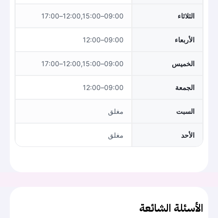
الثلاثاء
09:00–12:00,15:00–17:00
الأربعاء
09:00–12:00
الخميس
09:00–12:00,15:00–17:00
الجمعة
09:00–12:00
السبت
مغلق
الأحد
مغلق
الأسئلة الشائعة