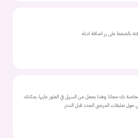
افته بالضغط على زر اضافة ادناه
اصة بك مجانا. وهذا يجعل من السهل في العثور عليها. يمكنك
ني حول تعليقات المرضى الجدد قبل النشر.