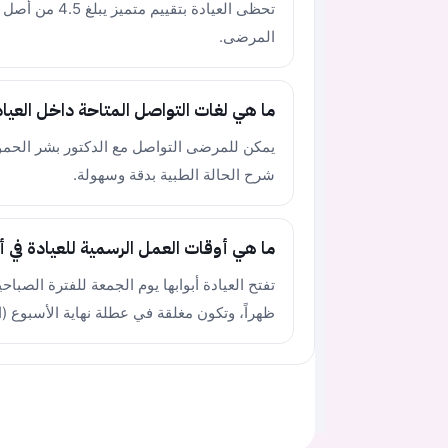
المرضى.
ما هي لغات التواصل المتاحة داخل العيا
يمكن للمرضى التواصل مع الدكتور بشر الحمود و
شرح الحالة الطبية بدقة وسهولة.
ما هي أوقات العمل الرسمية للعيادة في أ
ظهراً، وتكون مغلقة في عطلة نهاية الأسبوع (ا