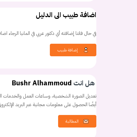
اضافة طبيب الى الدليل
في حال فاتنا إضافته أي دكتور عربي في المانيا الرجاء اض
إضافة طبيب
هل انت
Bushr Alhammoud
تعديل الصورة الشخصية، وساعات العمل والخدمات الخ
أيضًا الحصول على معلومات مجانية عبر البريد الإلكترو
المطالبة