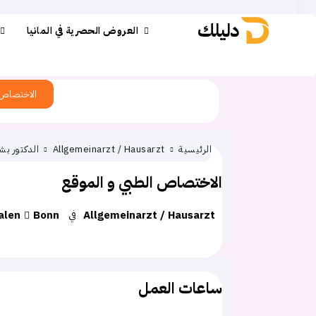
دليلك
العروض الحصرية في المانيا
الاختصاص
الرئيسية
Allgemeinarzt / Hausarzt
الدكتور بش
الاختصاص الطبي و الموقع
Allgemeinarzt / Hausarzt
في
Bonn
alen
ساعات العمل