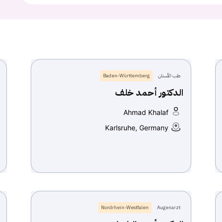
طب الأسنان
Baden-Württemberg
الدكتور أحمد خلف
Ahmad Khalaf
Karlsruhe, Germany
Nordrhein-Westfalen
Augenarzt