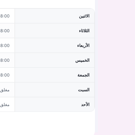
الاثنين
:00 - 16:00
الثلاثاء
:00 - 16:00
الأربعاء
:00 - 16:00
الخميس
:00 - 16:00
الجمعة
:00 - 12:00
السبت
مغلق
الأحد
مغلق