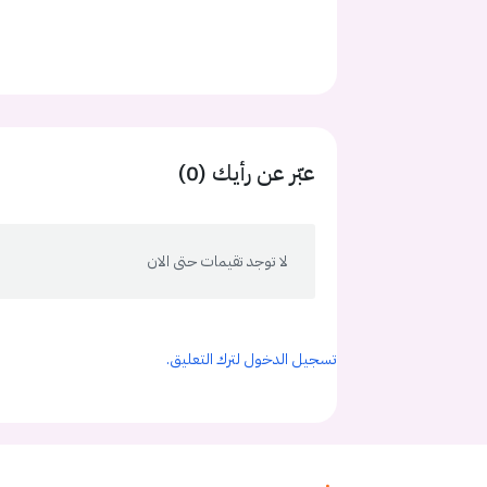
عبّر عن رأيك (0)
لا توجد تقيمات حتى الان
تسجيل الدخول لترك التعليق.