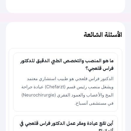
الأسئلة الشائعة
ما هو المنصب والتخصص الطبي الدقيق للدكتور
فراس قلعجي؟
الدكتور فراس قلعجي هو طبيب استشاري معتمد
ويشغل منصب رئيس قسم (Chefarzt) عيادة جراحة
المخ والأعصاب والعمود الفقري (Neurochirurgie)
في مستشفى آنسباخ.
أين تقع عيادة ومقر عمل الدكتور فراس قلعجي في