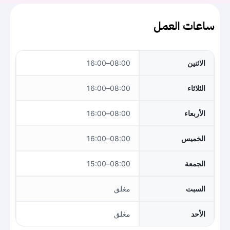
ساعات العمل
الاثنين
08:00–16:00
الثلاثاء
08:00–16:00
الأربعاء
08:00–16:00
الخميس
08:00–16:00
الجمعة
08:00–15:00
السبت
مغلق
الأحد
مغلق