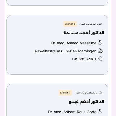
الطب العام وطب الأسرة
Saarland
الدكتور أحمد مسالمة
Dr. med. Ahmed Massalme
Alsweilerstraße 8, 66646 Marpingen
+4968532081
الأمراض الباطنية وطب الأسرة
Saarland
الدكتور أدهم عبدو
Dr. med. Adham-Rouhi Abdo