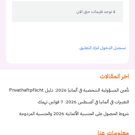
لا توجد تقيمات حتى الان
تسجيل الدخول لترك التعليق.
اخر المقالات
تأمين المسؤولية الشخصية في ألمانيا 2026: دليل Privathaftpflicht
التغييرات في ألمانيا في أغسطس 2026: 7 قوانين تهمك
شروط الحصول على الجنسية الألمانية 2026 والجنسية المزدوجة
معلومات عنا