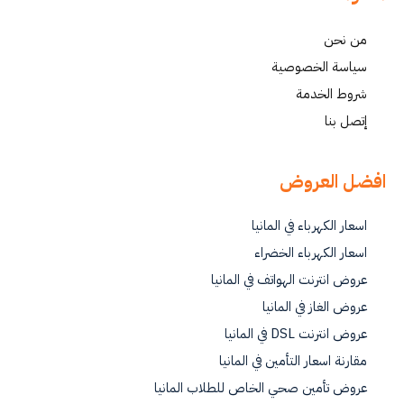
من نحن
سياسة الخصوصية
شروط الخدمة
إتصل بنا
افضل العروض
اسعار الكهرباء في المانيا
اسعار الكهرباء الخضراء
عروض انترنت الهواتف في المانيا
عروض الغاز في المانيا
عروض انترنت DSL في المانيا
مقارنة اسعار التأمين في المانيا
عروض تأمين صحي الخاص للطلاب المانيا