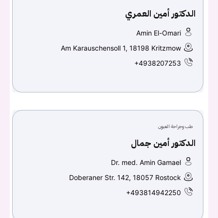
الدكتور أمين العمري
Amin El-Omari
Am Karauschensoll 1, 18198 Kritzmow
+4938207253
طب وجراحة العيون
الدكتور أمين جمال
Dr. med. Amin Gamael
Doberaner Str. 142, 18057 Rostock
+493814942250