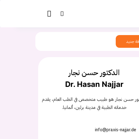
ة جديد
الدكتور حسن نجار
Dr. Hasan Najjar
تور حسن نجار هو طبيب متخصص في الطب العام، يقدم
خدماته الطبية في مدينة برلين، ألمانيا.
info@praxis-najjar.de