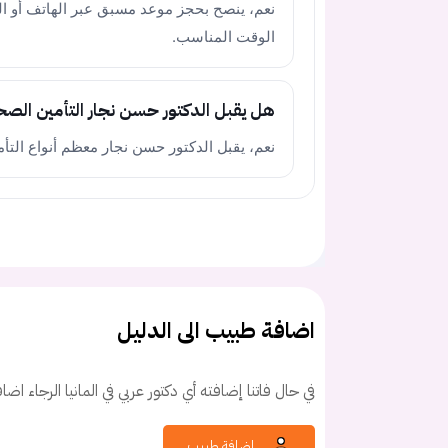
نعم، ينصح بحجز موعد مسبق عبر الهاتف أو ا
الوقت المناسب.
هل يقبل الدكتور حسن نجار التأمين الص
نعم، يقبل الدكتور حسن نجار معظم أنواع التأ
اضافة طبيب الى الدليل
في حال فاتنا إضافته أي دكتور عربي في المانيا الرجاء اض
إضافة طبيب