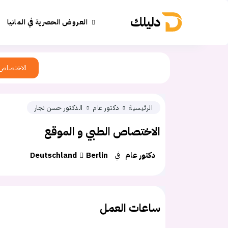
دليلك
العروض الحصرية في المانيا
الاختصاص
الرئيسية
دكتور عام
الدكتور حسن نجار
الاختصاص الطبي و الموقع
دكتور عام
في
Berlin
Deutschland
ساعات العمل