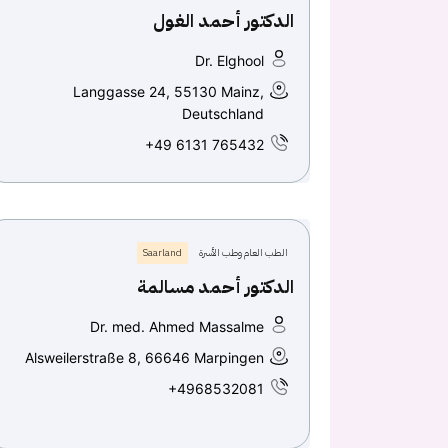
الدكتور أحمد الغول
Dr. Elghool
Langgasse 24, 55130 Mainz,
Deutschland
+49 6131 765432
الطب العام وطب الأسرة
Saarland
الدكتور أحمد مسالمة
Dr. med. Ahmed Massalme
Alsweilerstraße 8, 66646 Marpingen
+4968532081