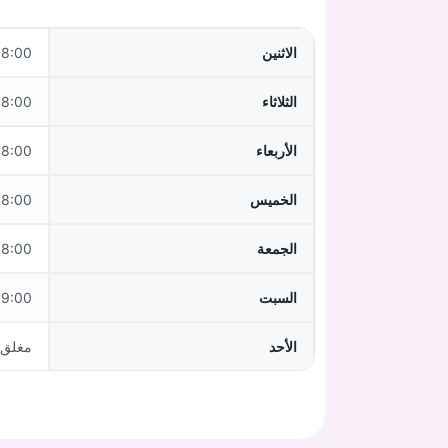
الاثنين
:00 - 16:00
الثلاثاء
:00 - 16:00
الأربعاء
:00 - 13:00
الخميس
:00 - 16:00
الجمعة
:00 - 13:00
السبت
:00 - 12:00
الأحد
مغلق