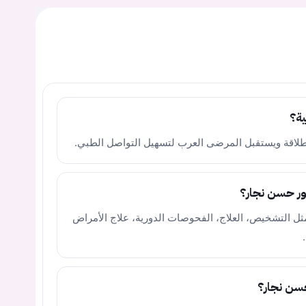
ية؟
 بطلاقة ويستقبل المرضى العرب لتسهيل التواصل الطبي.
تور حسن نجار؟
ل التشخيص، العلاج، الفحوصات الدورية، علاج الأمراض
سن نجار؟