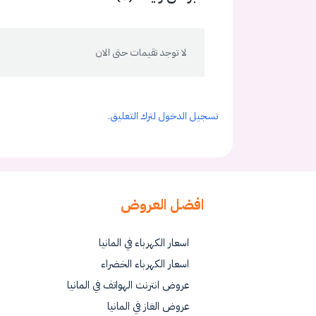
لا توجد تقيمات حتى الان
تسجيل الدخول لترك التعليق.
افضل العروض
اسعار الكهرباء في المانيا
اسعار الكهرباء الخضراء
عروض انترنت الهواتف في المانيا
عروض الغاز في المانيا