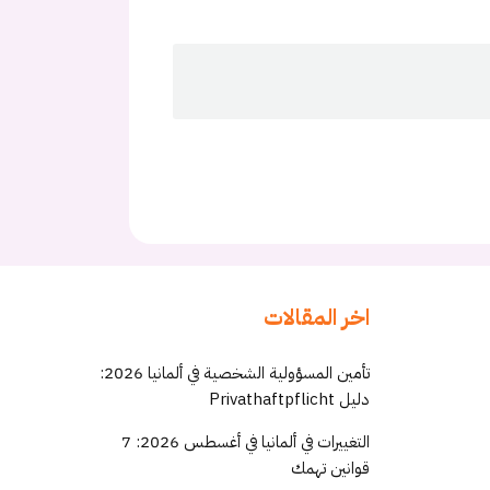
اخر المقالات
تأمين المسؤولية الشخصية في ألمانيا 2026:
دليل Privathaftpflicht
التغييرات في ألمانيا في أغسطس 2026: 7
قوانين تهمك