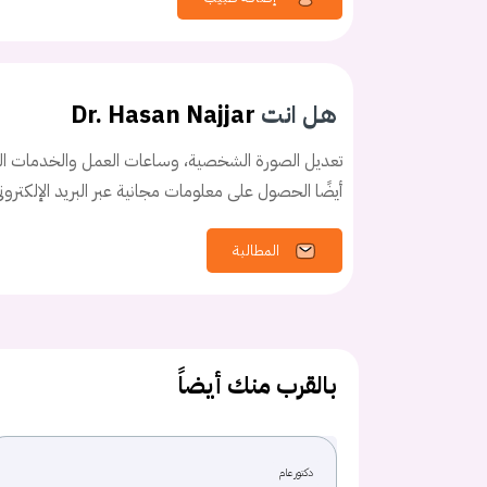
كلمه السر
هل نسيت كلم
هل انت
Dr. Hasan Najjar
تعديل الصورة الشخصية، وساعات العمل والخدمات الخ
أيضًا الحصول على معلومات مجانية عبر البريد الإلكترو
المطالبة
بالقرب منك أيضاً
دكتور عام