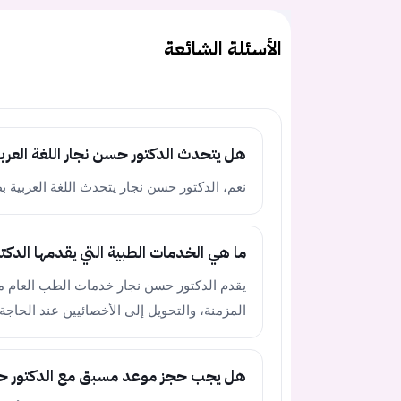
الأسئلة الشائعة
هل يتحدث الدكتور حسن نجار اللغة العرب
نعم، الدكتور حسن نجار يتحدث اللغة العربية
ما هي الخدمات الطبية التي يقدمها الدك
يقدم الدكتور حسن نجار خدمات الطب العام مث
المزمنة، والتحويل إلى الأخصائيين عند الحاجة.
هل يجب حجز موعد مسبق مع الدكتور ح