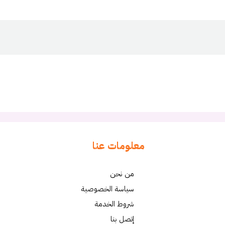
معلومات عنا
من نحن
سياسة الخصوصية
شروط الخدمة
إتصل بنا