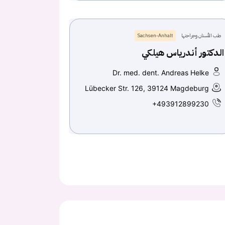
طب الأسنان وجراحتها
Sachsen-Anhalt
الدكتور أندرياس هيلكي
Dr. med. dent. Andreas Helke
Lübecker Str. 126, 39124 Magdeburg
+493912899230