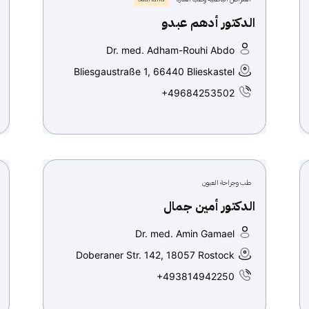
الدكتور أدهم عبدو
Dr. med. Adham-Rouhi Abdo
Bliesgaustraße 1, 66440 Blieskastel
+49684253502
طب وجراحة العيون
الدكتور أمين جمال
Dr. med. Amin Gamael
Doberaner Str. 142, 18057 Rostock
+493814942250