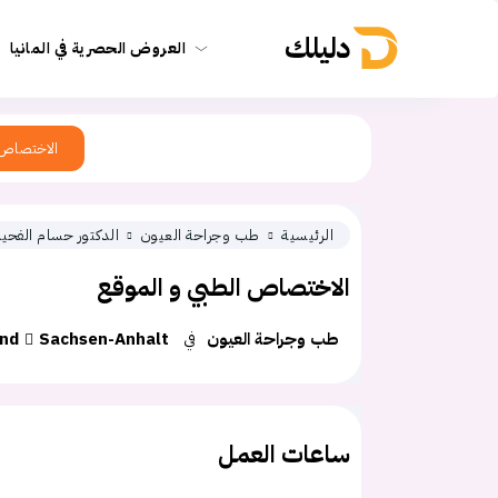
دليلك
العروض الحصرية في المانيا
الاختصاص
الرئيسية
طب وجراحة العيون
الدكتور حسام الفحي
الاختصاص الطبي و الموقع
طب وجراحة العيون
في
Sachsen-Anhalt
and
ساعات العمل