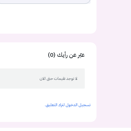
عبّر عن رأيك (0)
لا توجد تقيمات حتى الان
تسجيل الدخول لترك التعليق.