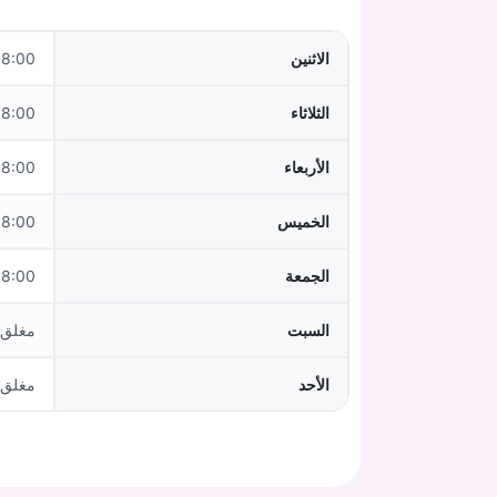
الاثنين
0–12:00,13:00–17:00
الثلاثاء
0–12:00,13:00–17:00
الأربعاء
:00–12:00
الخميس
0–12:00,13:00–17:00
الجمعة
:00–12:00
السبت
مغلق
الأحد
مغلق