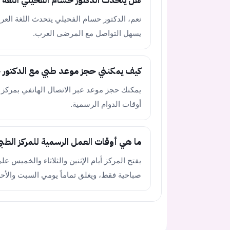
هل يتحدث الدكتور حسام الفحيلي اللغة ا
نعم، الدكتور حسام الفحيلي يتحدث اللغة العربية
يسهل التواصل مع المرضى العرب.
كيف يمكنني حجز موعد طبي مع الدكتور 
أوقات الدوام الرسمية.
ما هي أوقات العمل الرسمية للمركز الطبي
يفتح المركز أيام الإثنين والثلاثاء والخميس ع
صباحية فقط، ويغلق تماماً يومي السبت والأحد