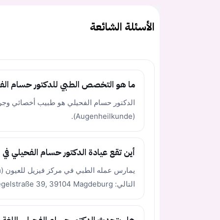
الأسئلة الشائعة
ما هو التخصص الطبي للدكتور حسام الف
الدكتور حسام الفحيلي هو طبيب أخصائي وج
(Augenheilkunde).
أين تقع عيادة الدكتور حسام الفحيلي في أ
التالي: Hegelstraße 39, 39104 Magdeburg.