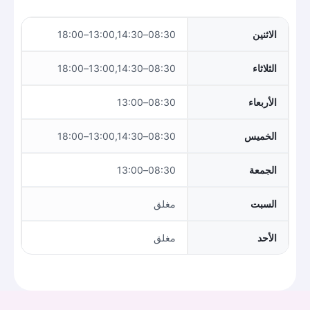
الاثنين
08:30–13:00,14:30–18:00
الثلاثاء
08:30–13:00,14:30–18:00
الأربعاء
08:30–13:00
الخميس
08:30–13:00,14:30–18:00
الجمعة
08:30–13:00
السبت
مغلق
الأحد
مغلق