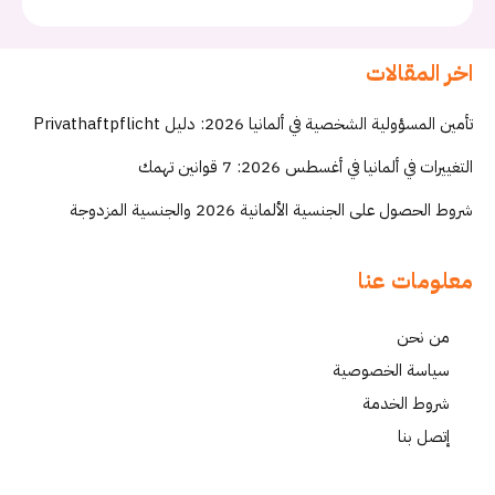
اخر المقالات
تأمين المسؤولية الشخصية في ألمانيا 2026: دليل Privathaftpflicht
التغييرات في ألمانيا في أغسطس 2026: 7 قوانين تهمك
شروط الحصول على الجنسية الألمانية 2026 والجنسية المزدوجة
معلومات عنا
من نحن
سياسة الخصوصية
شروط الخدمة
إتصل بنا