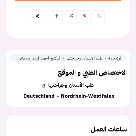
الرئيسية
طب الأسنان وجراحتها
الدكتور احمد فريد رشيدي
الاختصاص الطبي و الموقع
طب الأسنان وجراحتها
في
Deutschland
Nordrhein-Westfalen
ساعات العمل