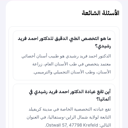
الأسئلة الشائعة
ما هو التخصص الطبي الدقيق للدكتور احمد فريد
رشيدي؟
الدكتور احمد فريد رشيدي هو طبيب أسنان أخصائي
معتمد يتخصص في طب الأسنان العام، زراعة
الأسنان، وطب الأسنان التجميلي والترميمي.
أين تقع عيادة الدكتور احمد فريد رشيدي في
ألمانيا؟
تقع عيادته التخصصية الخاصة في مدينة كريفيلد
التابعة لولاية شمال الراين-وستفاليا، في العنوان
التالي: Ostwall 57, 47798 Krefeld.