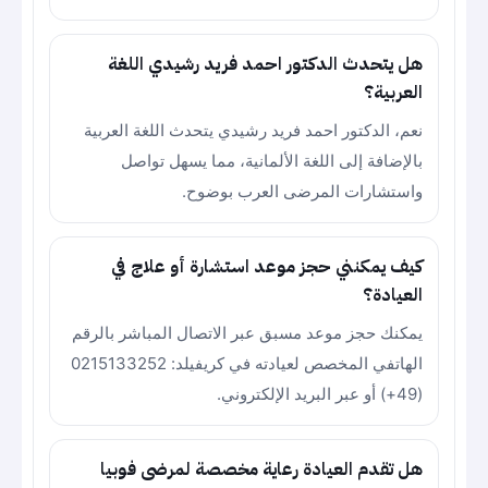
هل يتحدث الدكتور احمد فريد رشيدي اللغة
العربية؟
نعم، الدكتور احمد فريد رشيدي يتحدث اللغة العربية
بالإضافة إلى اللغة الألمانية، مما يسهل تواصل
واستشارات المرضى العرب بوضوح.
كيف يمكنني حجز موعد استشارة أو علاج في
العيادة؟
يمكنك حجز موعد مسبق عبر الاتصال المباشر بالرقم
الهاتفي المخصص لعيادته في كريفيلد: 0215133252
(49+) أو عبر البريد الإلكتروني.
هل تقدم العيادة رعاية مخصصة لمرضى فوبيا