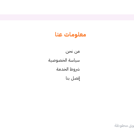
معلومات عنا
من نحن
سياسة الخصوصية
شروط الخدمة
إتصل بنا
قوق محفوظة