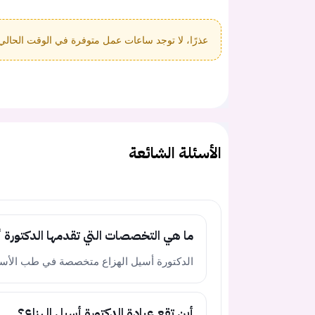
عذرًا، لا توجد ساعات عمل متوفرة في الوقت الحالي
الأسئلة الشائعة
ما هي التخصصات التي تقدمها الدكتورة أ
الدكتورة أسيل الهزاع متخصصة في طب الأسنان ال
أين تقع عيادة الدكتورة أسيل الهزاع؟