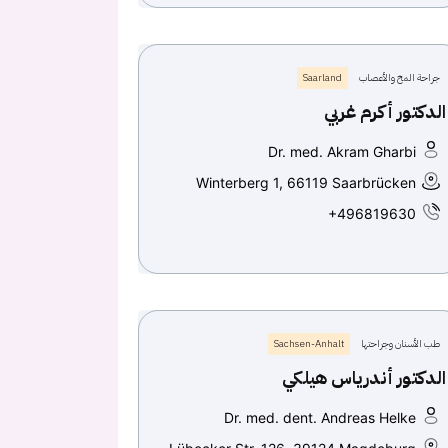
جراحة المخ والأعصاب
Saarland
الدكتور أكرم غربي
Dr. med. Akram Gharbi
Winterberg 1, 66119 Saarbrücken
+496819630
طب الأسنان وجراحتها
Sachsen-Anhalt
الدكتور أندرياس هيلكي
Dr. med. dent. Andreas Helke