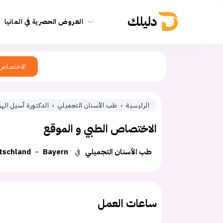
دليلك
العروض الحصرية في المانيا
الاختصاص
الرئيسية
طب الأسنان التجميلي
الدكتورة أسيل الهز
الاختصاص الطبي و الموقع
طب الأسنان التجميلي
في
Bayern
tschland
ساعات العمل