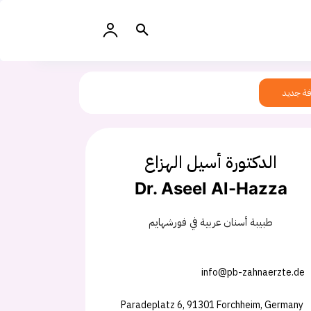
ة جديد
الدكتورة أسيل الهزاع
Dr. Aseel Al-Hazza
طبيبة أسنان عربية في فورشهايم
info@pb-zahnaerzte.de
Paradeplatz 6, 91301 Forchheim, Germany