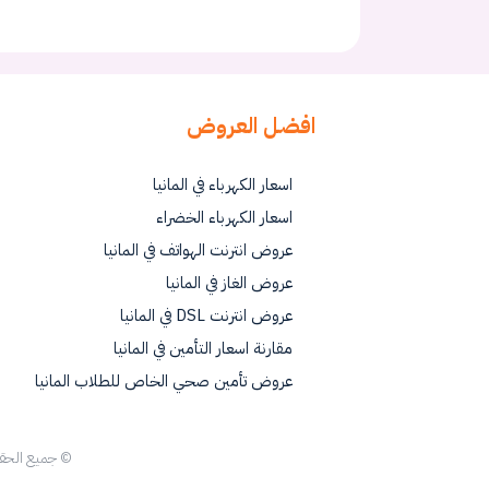
افضل العروض
اسعار الكهرباء في المانيا
اسعار الكهرباء الخضراء
عروض انترنت الهواتف في المانيا
عروض الغاز في المانيا
عروض انترنت DSL في المانيا
مقارنة اسعار التأمين في المانيا
عروض تأمين صحي الخاص للطلاب المانيا
© جميع الح