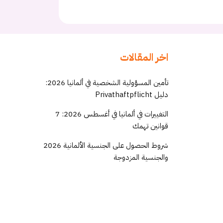
اخر المقالات
تأمين المسؤولية الشخصية في ألمانيا 2026:
دليل Privathaftpflicht
التغييرات في ألمانيا في أغسطس 2026: 7
قوانين تهمك
شروط الحصول على الجنسية الألمانية 2026
والجنسية المزدوجة