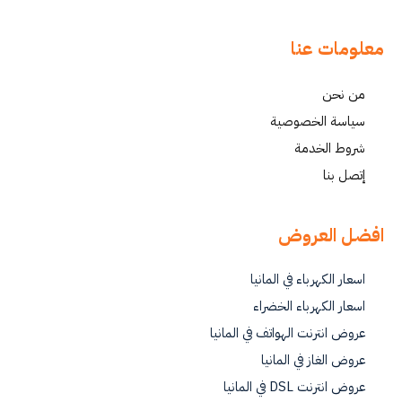
معلومات عنا
من نحن
سياسة الخصوصية
شروط الخدمة
إتصل بنا
افضل العروض
اسعار الكهرباء في المانيا
اسعار الكهرباء الخضراء
عروض انترنت الهواتف في المانيا
عروض الغاز في المانيا
عروض انترنت DSL في المانيا