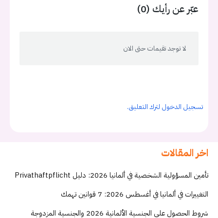
عبّر عن رأيك (0)
لا توجد تقيمات حتى الان
تسجيل الدخول لترك التعليق.
اخر المقالات
تأمين المسؤولية الشخصية في ألمانيا 2026: دليل Privathaftpflicht
التغييرات في ألمانيا في أغسطس 2026: 7 قوانين تهمك
شروط الحصول على الجنسية الألمانية 2026 والجنسية المزدوجة