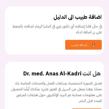
اضافة طبيب الى الدليل
في حال فاتنا إضافته أي دكتور عربي في المانيا الرجاء اضافته بالضغط
على زر اضافة ادناه
إضافة طبيب
هل انت
Dr. med. Anas Al-Kadri
تعديل الصورة الشخصية، وساعات العمل والخدمات الخاصة بك
مجانا. وهذا يجعل من السهل في العثور عليها. يمكنك أيضًا الحصول
على معلومات مجانية عبر البريد الإلكتروني حول تعليقات المرضى
الجدد قبل النشر.