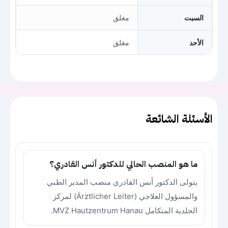
السبت
مغلق
الأحد
مغلق
الأسئلة الشائعة
ما هو المنصب الحالي للدكتور أنس القادري؟
يتولى الدكتور أنس القادري منصب المدير الطبي
والمسؤول العلاجي (Ärztlicher Leiter) لمركز
الجلدية المتكامل MVZ Hautzentrum Hanau.