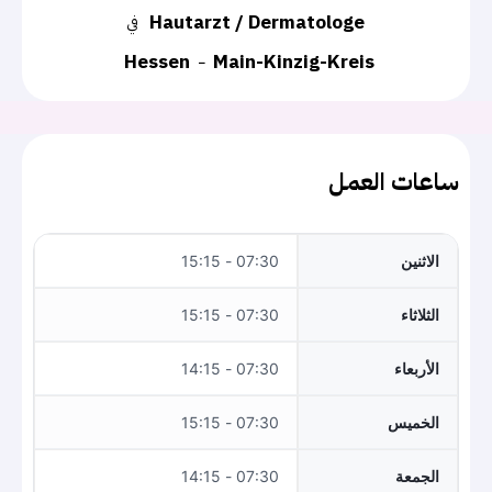
Hautarzt / Dermatologe
في
Hessen
Main-Kinzig-Kreis
ساعات العمل
الاثنين
07:30 - 15:15
الثلاثاء
07:30 - 15:15
الأربعاء
07:30 - 14:15
الخميس
07:30 - 15:15
الجمعة
07:30 - 14:15