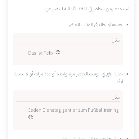
نستخدم
زمن الحاضر
في اللغة الألمانية للتعبير عن:
حقيقة أو حالة في الوقت الحاضر
مثال:
Das ist Felix.
حدث يقع في الوقت الحاضر مرة واحدة أو عدة مرات أو لا يحدث
أبدًا
مثال:
Jeden Dienstag geht er zum Fußballtraining.
حدث يعبّر عن مدة استمرار شيء ما