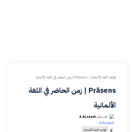
قواعد اللغة الألمانية
Präsens | زمن الحاضر في اللغة الألمانية
Präsens | زمن الحاضر في اللغة
الألمانية
كتب بقلم
A.ALsaadi
#
قواعد اللغة الألمانية