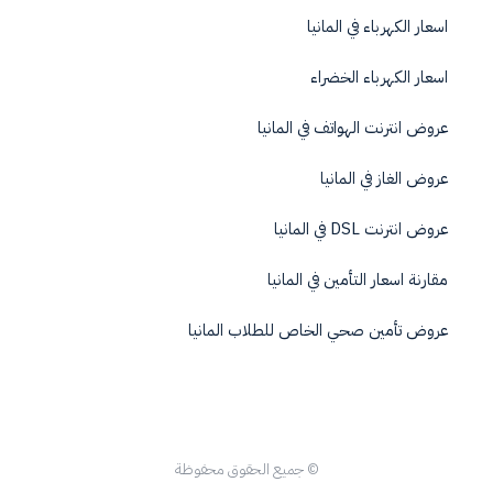
اسعار الكهرباء في المانيا
اسعار الكهرباء الخضراء
عروض انترنت الهواتف في المانيا
عروض الغاز في المانيا
عروض انترنت DSL في المانيا
مقارنة اسعار التأمين في المانيا
عروض تأمين صحي الخاص للطلاب المانيا
© جميع الحقوق محفوظة