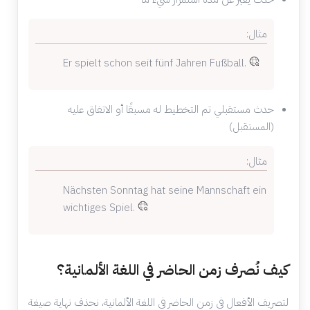
مثال:
Er spielt schon seit fünf Jahren Fußball.
حدث مستقبلي تم التخطيط له مسبقًا أو الاتفاق عليه
(
المستقبل
)
مثال:
Nächsten Sonntag hat seine Mannschaft ein
wichtiges Spiel.
كيف نُصرف زمن الحاضر في اللغة الألمانية؟
لتصريف الأفعال في
زمن الحاضر
في اللغة الألمانية، نحذف نهاية
صيغة