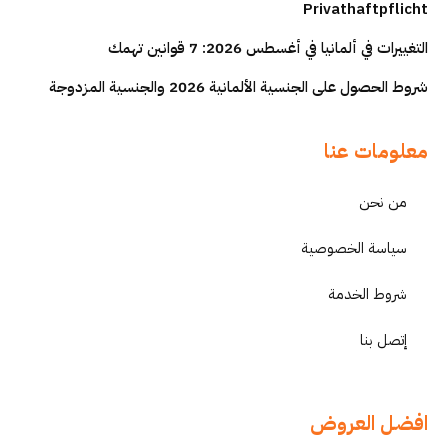
Privathaftpflicht
التغييرات في ألمانيا في أغسطس 2026: 7 قوانين تهمك
شروط الحصول على الجنسية الألمانية 2026 والجنسية المزدوجة
معلومات عنا
من نحن
سياسة الخصوصية
شروط الخدمة
إتصل بنا
افضل العروض