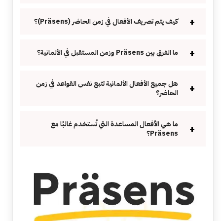
كيف يتم تصريف الأفعال في زمن الحاضر (Präsens)؟
ما الفرق بين Präsens وزمن المستقبل في الألمانية؟
هل جميع الأفعال الألمانية تتبع نفس القواعد في زمن
الحاضر؟
ما هي الأفعال المساعدة التي تُستخدم غالبًا مع
Präsens؟