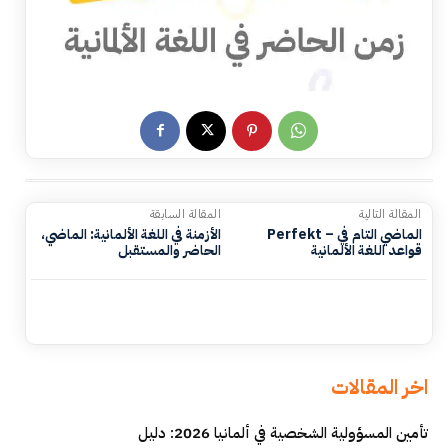
المقالة التالية
المقالة السابقة
Perfekt – الماضي التام في
الأزمنة في اللغة الألمانية: الماضي،
قواعد اللغة الألمانية
الحاضر والمستقبل
اخر المقالات
تأمين المسؤولية الشخصية في ألمانيا 2026: دليل