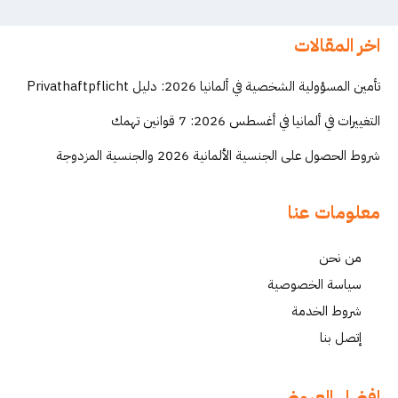
اخر المقالات
تأمين المسؤولية الشخصية في ألمانيا 2026: دليل Privathaftpflicht
التغييرات في ألمانيا في أغسطس 2026: 7 قوانين تهمك
شروط الحصول على الجنسية الألمانية 2026 والجنسية المزدوجة
معلومات عنا
من نحن
سياسة الخصوصية
شروط الخدمة
إتصل بنا
افضل العروض