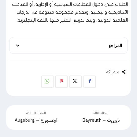
الطلاب على دخول القطاعات السياسية أو الإدارية، أو المناصب
الأكاديمية والبحثية. وتقدم مجموعة متنوعة من الدرجات
العلمية الدولية، ويتم تدريس الكثير منها باللغة الإنجليزية.
المراجع
مشاركة
المقالة التالية
المقالة السابقة
بايرويت – Bayreuth
اوغسبورغ – Augsburg