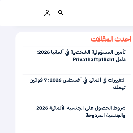
احدث المقالات
تأمين المسؤولية الشخصية في ألمانيا 2026:
دليل Privathaftpflicht
التغييرات في ألمانيا في أغسطس 2026: 7 قوانين
تهمك
شروط الحصول على الجنسية الألمانية 2026
والجنسية المزدوجة