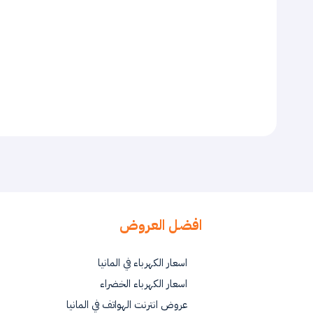
افضل العروض
اسعار الكهرباء في المانيا
اسعار الكهرباء الخضراء
عروض انترنت الهواتف في المانيا