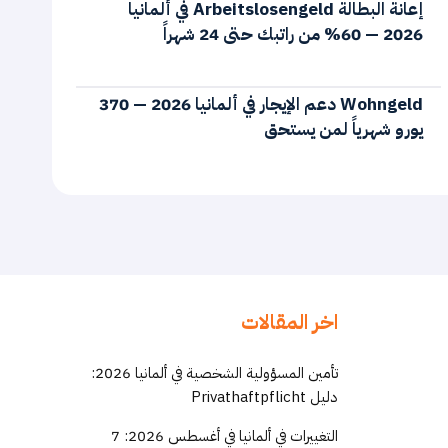
إعانة البطالة Arbeitslosengeld في ألمانيا
2026 — 60% من راتبك حتى 24 شهراً
Wohngeld دعم الإيجار في ألمانيا 2026 — 370
يورو شهرياً لمن يستحق
اخر المقالات
تأمين المسؤولية الشخصية في ألمانيا 2026:
دليل Privathaftpflicht
التغييرات في ألمانيا في أغسطس 2026: 7