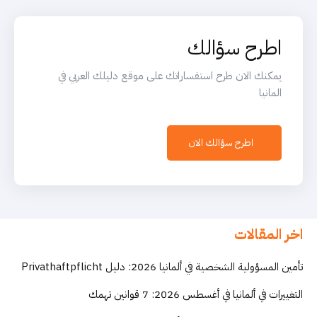
اطرح سؤالك
يمكنك الان طرح استفساراتك على موقع دليلك العربي في
المانيا
اطرح سؤالك الان
اخر المقالات
تأمين المسؤولية الشخصية في ألمانيا 2026: دليل Privathaftpflicht
التغييرات في ألمانيا في أغسطس 2026: 7 قوانين تهمك