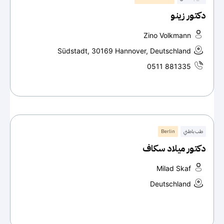
دكتور زينو
Zino Volkmann
Südstadt, 30169 Hannover, Deutschland
0511 881335
طب باطني
Berlin
دكتور ميلاد سكاف
Milad Skaf
Deutschland