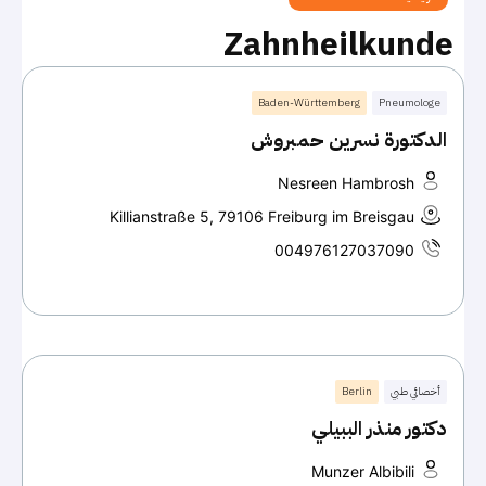
Zahnheilkunde
Baden-Württemberg
Pneumologe
الدكتورة نسرين حمبروش
Nesreen Hambrosh
Killianstraße 5, 79106 Freiburg im Breisgau
004976127037090
أخصائي طبي
Berlin
دكتور منذر الببيلي
Munzer Albibili