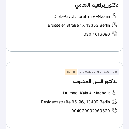
دكتور إبراهيم النعامي
Dipl.-Psych. Ibrahim Al-Naami
Brüsseler Straße 17, 13353 Berlin
030 4616080
Berlin
Orthopäde und Unfallchirurg
الدكتور قيس المشوت
Dr. med. Kais Al Machout
Residenzstraße 95-96, 13409 Berlin
004930992969630