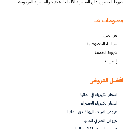
شروط الحصول على الجنسية الألمانية 2026 والجنسية المزدوجة
معلومات عنا
من نحن
سياسة الخصوصية
شروط الخدمة
إتصل بنا
افضل العروض
اسعار الكهرباء في المانيا
اسعار الكهرباء الخضراء
عروض انترنت الهواتف في المانيا
عروض الغاز في المانيا