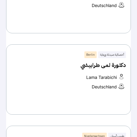
Deutschland
أخصائية صيدلة ورعاية
Berlin
دكتورة لمى طرابيشي
Lama Tarabichi
Deutschland
طبيب أسنان
Niedersachsen