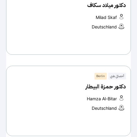
دكتور ميلاد سكاف
Milad Skaf
Deutschland
أخصائي طبي
Berlin
دكتور حمزة البيطار
Hamza Al-Bitar
Deutschland