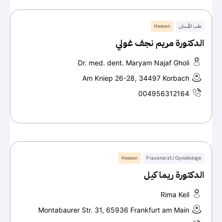
طب الأسنان
Hessen
الدكتورة مريم نجف غولي
Dr. med. dent. Maryam Najaf Gholi
Am Kniep 26-28, 34497 Korbach
004956312164
Hessen
Frauenarzt / Gynäkologe
الدكتورة ريما كيل
Rima Keil
Montabaurer Str. 31, 65936 Frankfurt am Main