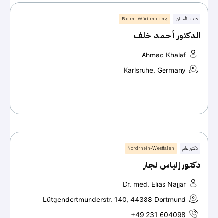
طب الأسنان
Baden-Württemberg
الدكتور أحمد خلف
Ahmad Khalaf
Karlsruhe, Germany
دكتور عام
Nordrhein-Westfalen
دكتور إلياس نجار
Dr. med. Elias Najjar
Lütgendortmunderstr. 140, 44388 Dortmund
+49 231 604098