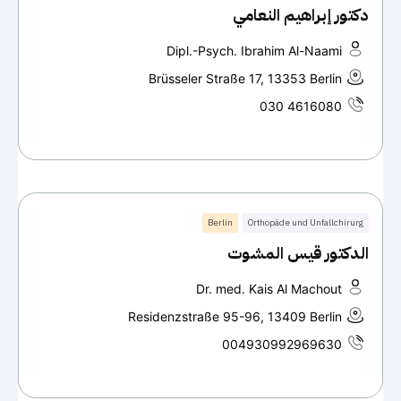
دكتور إبراهيم النعامي
Dipl.-Psych. Ibrahim Al-Naami
Brüsseler Straße 17, 13353 Berlin
030 4616080
Berlin
Orthopäde und Unfallchirurg
الدكتور قيس المشوت
Dr. med. Kais Al Machout
Residenzstraße 95-96, 13409 Berlin
004930992969630