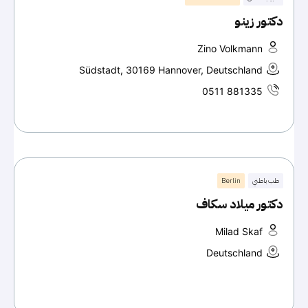
دكتور زينو
Zino Volkmann
Südstadt, 30169 Hannover, Deutschland
0511 881335
طب باطني
Berlin
دكتور ميلاد سكاف
Milad Skaf
Deutschland