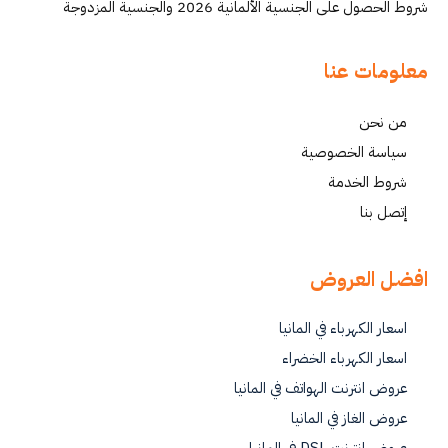
شروط الحصول على الجنسية الألمانية 2026 والجنسية المزدوجة
معلومات عنا
من نحن
سياسة الخصوصية
شروط الخدمة
إتصل بنا
افضل العروض
اسعار الكهرباء في المانيا
اسعار الكهرباء الخضراء
عروض انترنت الهواتف في المانيا
عروض الغاز في المانيا