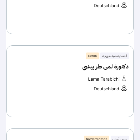
Deutschland
أخصائية صيدلة ورعاية
Berlin
دكتورة لمى طرابيشي
Lama Tarabichi
Deutschland
طبيب أسنان
Niedersachsen