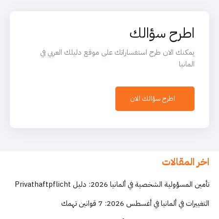
اطرح سؤالك
يمكنك الان طرح استفساراتك على موقع دليلك العربي في
المانيا
اطرح سؤالك الان
اخر المقالات
تأمين المسؤولية الشخصية في ألمانيا 2026: دليل Privathaftpflicht
التغييرات في ألمانيا في أغسطس 2026: 7 قوانين تهمك