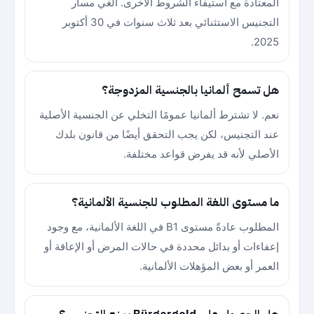
المعتادة مع استيفاء الشروط الأخرى. أُلغي مسار
التجنيس الاستثنائي بعد ثلاث سنوات في 30 أكتوبر
2025.
هل تسمح ألمانيا بالجنسية المزدوجة؟
نعم. لا تشترط ألمانيا عمومًا التخلي عن الجنسية الأصلية
عند التجنيس، لكن يجب التحقق أيضًا من قانون بلدك
الأصلي لأنه قد يفرض قواعد مختلفة.
ما مستوى اللغة المطلوب للجنسية الألمانية؟
المطلوب عادةً مستوى B1 في اللغة الألمانية، مع وجود
إعفاءات أو بدائل محددة في حالات المرض أو الإعاقة أو
العمر أو بعض المؤهلات الألمانية.