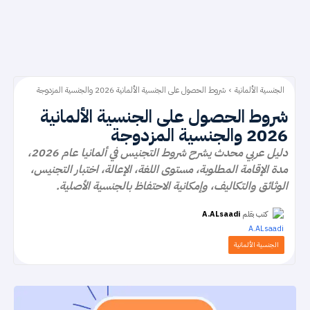
الجنسية الألمانية
شروط الحصول على الجنسية الألمانية 2026 والجنسية المزدوجة
شروط الحصول على الجنسية الألمانية
2026 والجنسية المزدوجة
دليل عربي محدث يشرح شروط التجنيس في ألمانيا عام 2026،
مدة الإقامة المطلوبة، مستوى اللغة، الإعالة، اختبار التجنيس،
الوثائق والتكاليف، وإمكانية الاحتفاظ بالجنسية الأصلية.
كتب بقلم
A.ALsaadi
الجنسية الألمانية