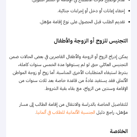
إخفاء إعانات أو دخل أو إجراءات جنائية.
تقديم الطلب قبل الحصول على نوع إقامة مؤهل.
التجنيس للزوج أو الزوجة والأطفال
يمكن إدراج الزوج أو الزوجة والأطفال القاصرين في بعض الحالات ضمن
التجنيس العائلي حتى لو لم يستوفوا مدة الخمس سنوات كاملة،
بشرط استيفاء المتطلبات الأخرى المناسبة. أما زوج أو زوجة المواطن
الألماني فقد يستفيد عادةً من قاعدة خاصة بعد ثلاث سنوات من
الإقامة وسنتين من الزواج، مع بقاء بقية الشروط.
للتفاصيل الخاصة بالدراسة والانتقال من إقامة الطالب إلى مسار
مؤهل، راجع دليل
الجنسية الألمانية للطلاب في ألمانيا
.
الخلاصة