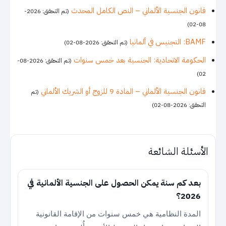
قانون الجنسية الألماني – النص الكامل المحدث
(تم التحقق: 2026-
08-02)
BAMF: التجنيس في ألمانيا
(تم التحقق: 2026-08-02)
الحكومة الاتحادية: الجنسية بعد خمس سنوات
(تم التحقق: 2026-08-
02)
قانون الجنسية الألماني – المادة 9 للزوج أو الشريك الألماني
(تم
التحقق: 2026-08-02)
الأسئلة الشائعة
بعد كم سنة يمكن الحصول على الجنسية الألمانية في
2026؟
المدة النظامية هي خمس سنوات من الإقامة القانونية