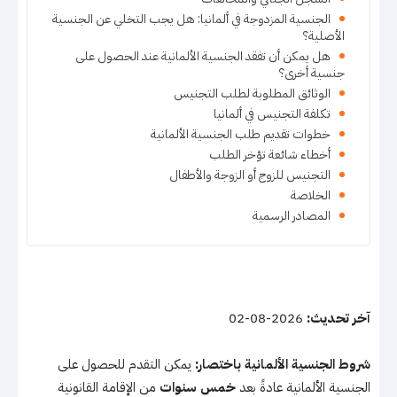
الجنسية المزدوجة في ألمانيا: هل يجب التخلي عن الجنسية
الأصلية؟
هل يمكن أن تفقد الجنسية الألمانية عند الحصول على
جنسية أخرى؟
الوثائق المطلوبة لطلب التجنيس
تكلفة التجنيس في ألمانيا
خطوات تقديم طلب الجنسية الألمانية
أخطاء شائعة تؤخر الطلب
التجنيس للزوج أو الزوجة والأطفال
الخلاصة
المصادر الرسمية
آخر تحديث:
2026-08-02
شروط الجنسية الألمانية باختصار:
يمكن التقدم للحصول على
الجنسية الألمانية عادةً بعد
خمس سنوات
من الإقامة القانونية