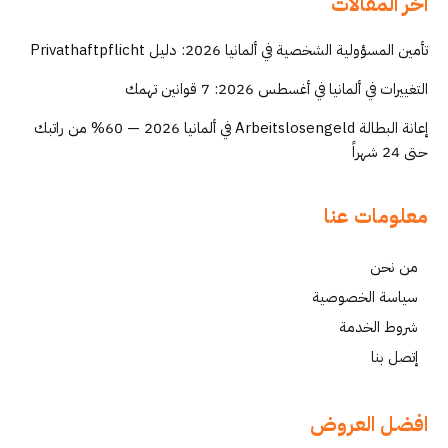
اخر المقالات
تأمين المسؤولية الشخصية في ألمانيا 2026: دليل Privathaftpflicht
التغييرات في ألمانيا في أغسطس 2026: 7 قوانين تهمك
إعانة البطالة Arbeitslosengeld في ألمانيا 2026 — 60% من راتبك
حتى 24 شهراً
معلومات عنا
من نحن
سياسة الخصوصية
شروط الخدمة
إتصل بنا
افضل العروض