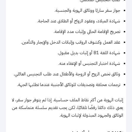
جواز سفر ساريًا ووثائق الهوية والجنسية.
شهادة الميلاد، وعقود الزواج أو الطلاق عند الحاجة.
تصريح الإقامة الحالي وإثبات مدد الإقامة.
عقد العمل وكشوف الرواتب وإثباتات الدخل والإيجار والتأمين.
شهادة اللغة B1 أو إثبات بديل مقبول.
شهادة اختبار التجنيس أو الإعفاء منه.
وثائق تخص الزوج أو الزوجة والأطفال عند طلب التجنيس العائلي.
ترجمات محلفة وتصديقات للوثائق الأجنبية عندما تطلبها الجهة.
إثبات الهوية من أكثر نقاط الملف حساسية. إذا لم يتوفر جواز سفر، لا
يعني ذلك دائمًا رفضًا تلقائيًا، لكن يجب تقديم سلسلة متماسكة من
الوثائق والجهود المبذولة لإثبات الهوية.