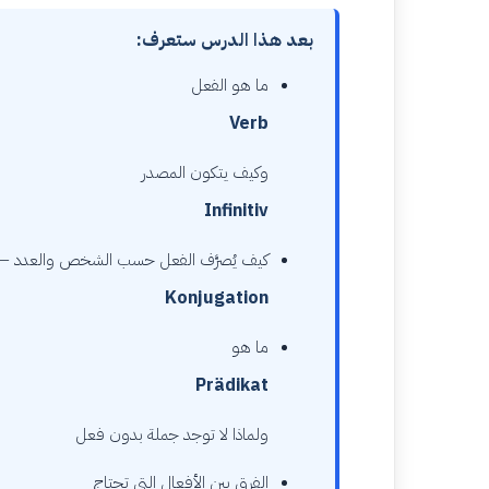
بعد هذا الدرس ستعرف:
ما هو الفعل
Verb
وكيف يتكون المصدر
Infinitiv
كيف يُصرَّف الفعل حسب الشخص والعدد —
Konjugation
ما هو
Prädikat
ولماذا لا توجد جملة بدون فعل
الفرق بين الأفعال التي تحتاج