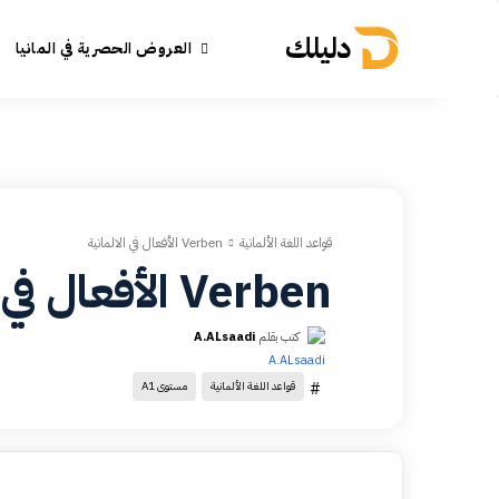
دليلك
العروض الحصرية في المانيا
قواعد اللغة الألمانية
Verben الأفعال في الالمانية
Verben الأفعال في الالمانية
كتب بقلم
A.ALsaadi
#
قواعد اللغة الألمانية
مستوى A1