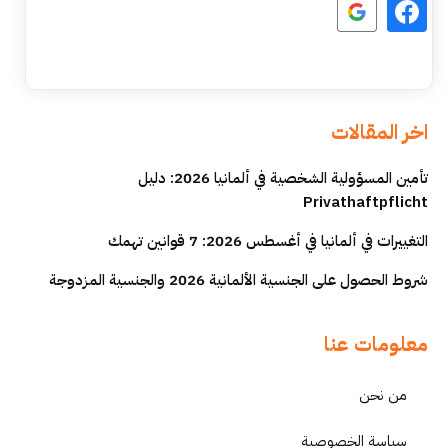
اخر المقالات
تأمين المسؤولية الشخصية في ألمانيا 2026: دليل
Privathaftpflicht
التغييرات في ألمانيا في أغسطس 2026: 7 قوانين تهمك
شروط الحصول على الجنسية الألمانية 2026 والجنسية المزدوجة
معلومات عنا
من نحن
سياسة الخصوصية