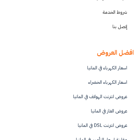
شروط الخدمة
إتصل بنا
افضل العروض
اسعار الكهرباء في المانيا
اسعار الكهرباء الخضراء
عروض انترنت الهواتف في المانيا
عروض الغاز في المانيا
عروض انترنت DSL في المانيا
مقارنة اسعار التأمين في المانيا