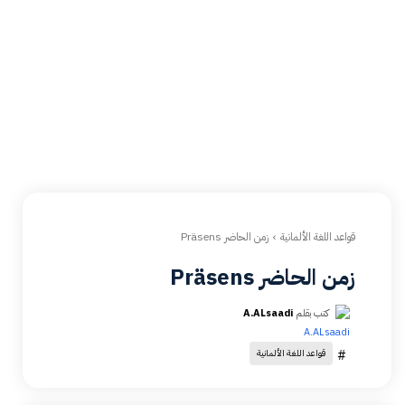
قواعد اللغة الألمانية
زمن الحاضر Präsens
زمن الحاضر Präsens
كتب بقلم
A.ALsaadi
#
قواعد اللغة الألمانية