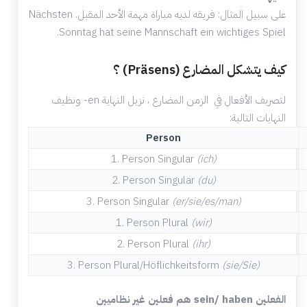
على سبيل المثال: فريقه لديه مباراة مهمة الأحد المقبل. Nächsten
Sonntag hat seine Mannschaft ein wichtiges Spiel.
كيف يتشكل المضارع (Präsens) ؟
لتصريف الأفعال في الزمن المضارع ، نزيل النهاية en- ونظيف
النهايات التالية:
Person
1.
Person
Singular
(ich)
2.
Person Singular
(du)
3.
Person Singular
(er/sie/es/man)
1.
Person
Plural
(wir)
2.
Person Plural
(ihr)
3.
Person Plural/
Höflichkeitsform
(sie/Sie)
الفعلين sein/ haben هم فعلين غير نظاميين