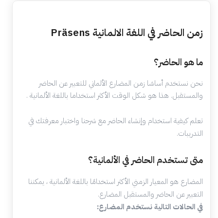
زمن الحاضر في اللغة الالمانية Präsens
ما هو الحاضر؟
نحن نستخدم أساسًا زمن المضارع الألماني للتعبير عن الحاضر
والمستقبل. هذا هو شكل الوقت الأكثر استخداما باللغة الألمانية .
تعلم كيفية استخدام وإنشاء الحاضر مع شرحنا واختبار معرفتك في
التدريبات.
متى تستخدم الحاضر في الألمانية؟
المضارع هو المعيار الزمني الأكثر استخدامًا باللغة الألمانية ، يمكننا
التعبير عن الحاضر والمستقبل المضارع.
في الحالات التالية نستخدم المضارع: