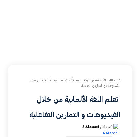
تعلم اللغة الألمانية من الإنترنت مجاناً
تعلم اللغة الألمانية من خلال
الفيديوهات و التمارين التفاعلية
تعلم اللغة الألمانية من خلال
الفيديوهات و التمارين التفاعلية
كتب بقلم
A.ALsaadi