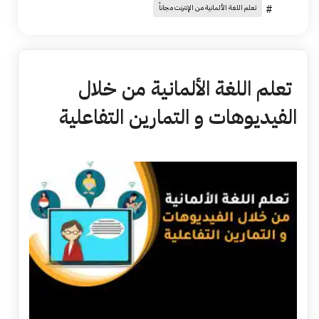
#
تعلم اللغة الألمانية من الإنترنت مجاناً
تعلم اللغة الألمانية من خلال
الفيديوهات و التمارين التفاعلية