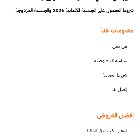
شروط الحصول على الجنسية الألمانية 2026 والجنسية المزدوجة
معلومات عنا
من نحن
سياسة الخصوصية
شروط الخدمة
إتصل بنا
افضل العروض
اسعار الكهرباء في المانيا