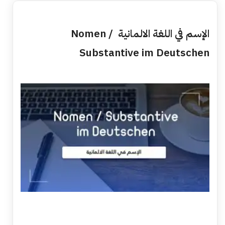
الإسم في اللغة الالمانية Nomen /
Substantive im Deutschen