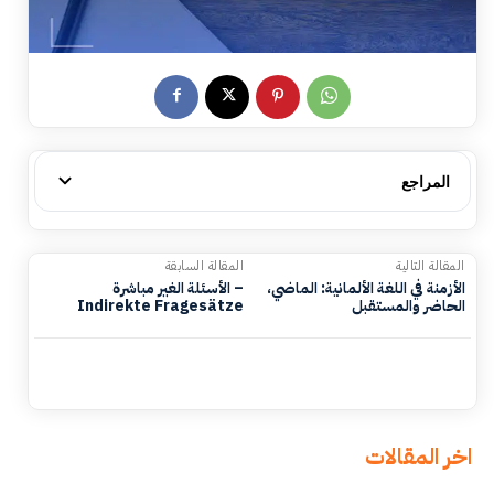
المراجع
المقالة التالية
المقالة السابقة
الأزمنة في اللغة الألمانية: الماضي،
الأسئلة الغير مباشرة –
الحاضر والمستقبل
Indirekte Fragesätze
اخر المقالات