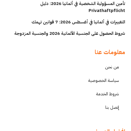
تأمين المسؤولية الشخصية في ألمانيا 2026: دليل
Privathaftpflicht
التغييرات في ألمانيا في أغسطس 2026: 7 قوانين تهمك
شروط الحصول على الجنسية الألمانية 2026 والجنسية المزدوجة
معلومات عنا
من نحن
سياسة الخصوصية
شروط الخدمة
إتصل بنا