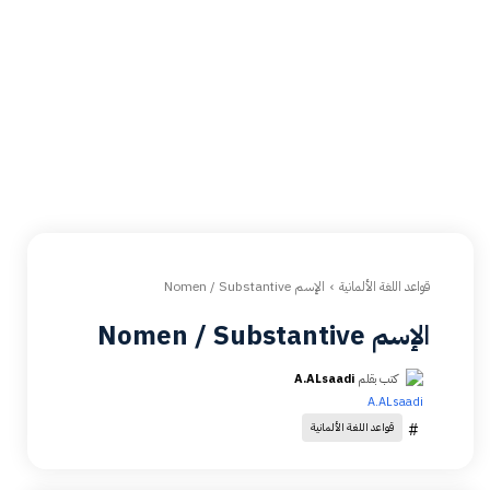
قواعد اللغة الألمانية
الإسم Nomen / Substantive
الإسم Nomen / Substantive
كتب بقلم
A.ALsaadi
#
قواعد اللغة الألمانية