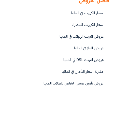
افضل العروض
اسعار الكهرباء في المانيا
اسعار الكهرباء الخضراء
عروض انترنت الهواتف في المانيا
عروض الغاز في المانيا
عروض انترنت DSL في المانيا
مقارنة اسعار التأمين في المانيا
عروض تأمين صحي الخاص للطلاب المانيا