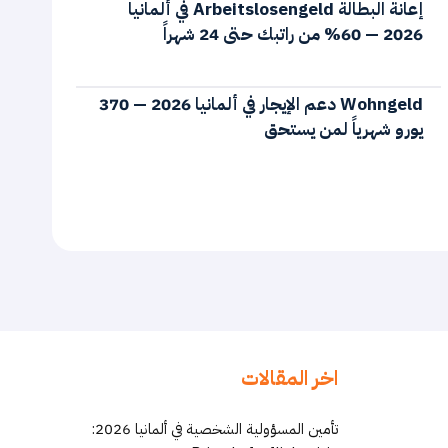
إعانة البطالة Arbeitslosengeld في ألمانيا
2026 — 60% من راتبك حتى 24 شهراً
Wohngeld دعم الإيجار في ألمانيا 2026 — 370
يورو شهرياً لمن يستحق
اخر المقالات
تأمين المسؤولية الشخصية في ألمانيا 2026: