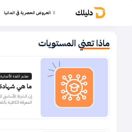
دليلك
العروض الحصرية في المانيا
ماذا تعني المستويات
تعلم اللغة الألمانية
ما هي شهادة اللغة ا
إن الشرط الأساسي لل
المعرفة الكافية باللغة