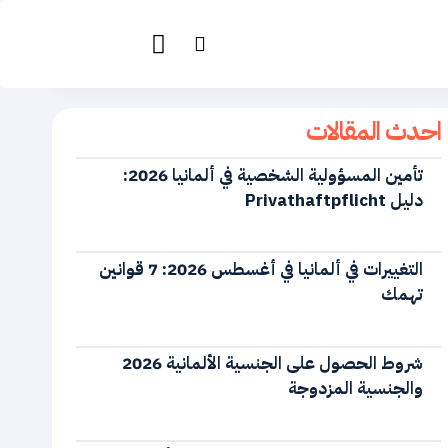
احدث المقالات
تأمين المسؤولية الشخصية في ألمانيا 2026:
دليل Privathaftpflicht
التغييرات في ألمانيا في أغسطس 2026: 7 قوانين
تهمك
شروط الحصول على الجنسية الألمانية 2026
والجنسية المزدوجة