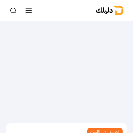
دليلك
الرئيسية
طب الأسنان