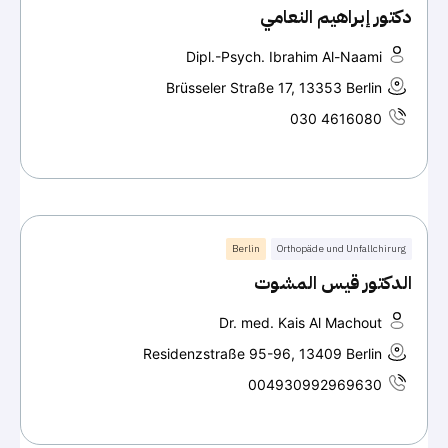
دكتور إبراهيم النعامي
Dipl.-Psych. Ibrahim Al-Naami
Brüsseler Straße 17, 13353 Berlin
030 4616080
Berlin
Orthopäde und Unfallchirurg
الدكتور قيس المشوت
Dr. med. Kais Al Machout
Residenzstraße 95-96, 13409 Berlin
004930992969630