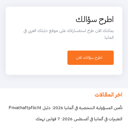
اطرح سؤالك
يمكنك الان طرح استفساراتك على موقع دليلك العربي في
المانيا
اطرح سؤالك الان
اخر المقالات
تأمين المسؤولية الشخصية في ألمانيا 2026: دليل Privathaftpflicht
التغييرات في ألمانيا في أغسطس 2026: 7 قوانين تهمك