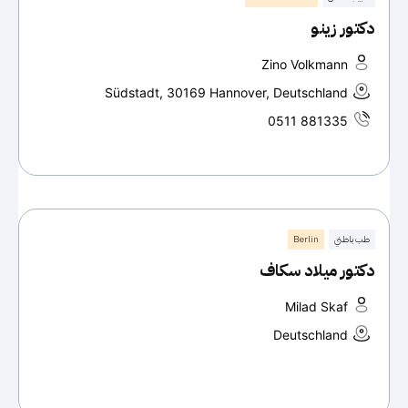
دكتور زينو
Zino Volkmann
Südstadt, 30169 Hannover, Deutschland
0511 881335
طب باطني
Berlin
دكتور ميلاد سكاف
Milad Skaf
Deutschland