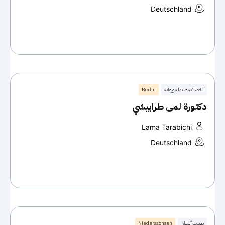
Deutschland
أخصائية صيدلة ورعاية
Berlin
دكتورة لمى طرابيشي
Lama Tarabichi
Deutschland
طبيب أسنان
Niedersachsen