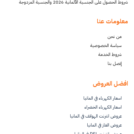
شروط الحصول على الجنسية الألمانية 2026 والجنسية المزدوجة
معلومات عنا
من نحن
سياسة الخصوصية
شروط الخدمة
إتصل بنا
افضل العروض
اسعار الكهرباء في المانيا
اسعار الكهرباء الخضراء
عروض انترنت الهواتف في المانيا
عروض الغاز في المانيا