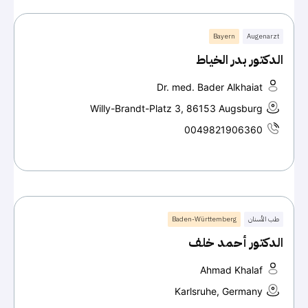
Bayern
Augenarzt
الدكتور بدر الخياط
Dr. med. Bader Alkhaiat
Willy-Brandt-Platz 3, 86153 Augsburg
0049821906360
طب الأسنان
Baden-Württemberg
الدكتور أحمد خلف
Ahmad Khalaf
Karlsruhe, Germany