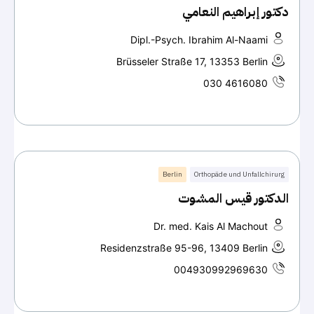
دكتور إبراهيم النعامي
Dipl.-Psych. Ibrahim Al-Naami
Brüsseler Straße 17, 13353 Berlin
030 4616080
Berlin
Orthopäde und Unfallchirurg
الدكتور قيس المشوت
Dr. med. Kais Al Machout
Residenzstraße 95-96, 13409 Berlin
004930992969630