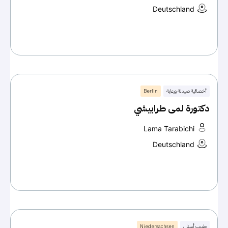
Deutschland
أخصائية صيدلة ورعاية
Berlin
دكتورة لمى طرابيشي
Lama Tarabichi
Deutschland
طبيب أسنان
Niedersachsen