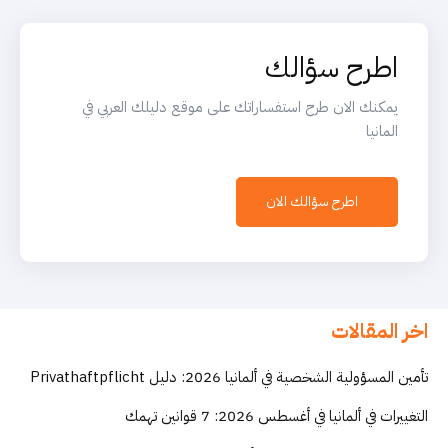
اطرح سؤالك
يمكنك الان طرح استفساراتك على موقع دليلك العربي في
المانيا
اطرح سؤالك الان
اخر المقالات
تأمين المسؤولية الشخصية في ألمانيا 2026: دليل Privathaftpflicht
التغييرات في ألمانيا في أغسطس 2026: 7 قوانين تهمك