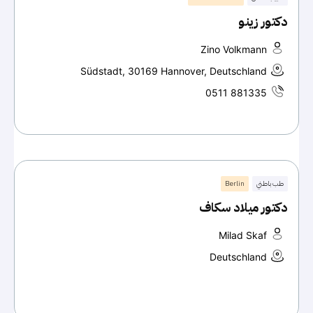
دكتور زينو
Zino Volkmann
Südstadt, 30169 Hannover, Deutschland
0511 881335
طب باطني
Berlin
دكتور ميلاد سكاف
Milad Skaf
Deutschland