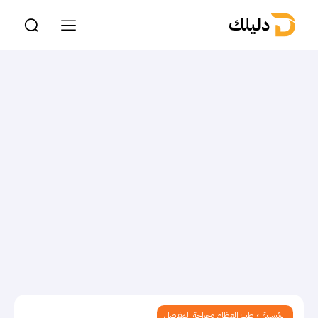
دليلك
الرئيسية
طب العظام وجراحة المفاصل