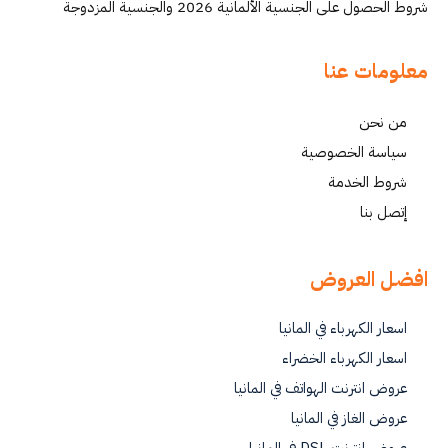
شروط الحصول على الجنسية الألمانية 2026 والجنسية المزدوجة
معلومات عنا
من نحن
سياسة الخصوصية
شروط الخدمة
إتصل بنا
افضل العروض
اسعار الكهرباء في المانيا
اسعار الكهرباء الخضراء
عروض انترنت الهواتف في المانيا
عروض الغاز في المانيا