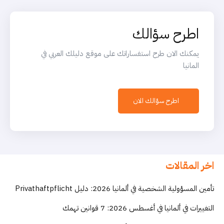
اطرح سؤالك
يمكنك الان طرح استفساراتك على موقع دليلك العربي في
المانيا
اطرح سؤالك الان
اخر المقالات
تأمين المسؤولية الشخصية في ألمانيا 2026: دليل Privathaftpflicht
التغييرات في ألمانيا في أغسطس 2026: 7 قوانين تهمك