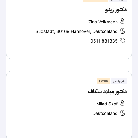
دكتور زينو
Zino Volkmann
Südstadt, 30169 Hannover, Deutschland
0511 881335
طب باطني
Berlin
دكتور ميلاد سكاف
Milad Skaf
Deutschland