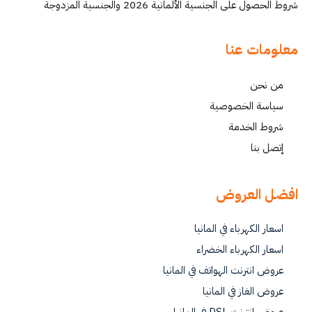
شروط الحصول على الجنسية الألمانية 2026 والجنسية المزدوجة
معلومات عنا
من نحن
سياسة الخصوصية
شروط الخدمة
إتصل بنا
افضل العروض
اسعار الكهرباء في المانيا
اسعار الكهرباء الخضراء
عروض انترنت الهواتف في المانيا
عروض الغاز في المانيا