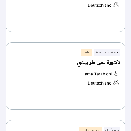
Deutschland
أخصائية صيدلة ورعاية
Berlin
دكتورة لمى طرابيشي
Lama Tarabichi
Deutschland
طبيب أسنان
Niedersachsen