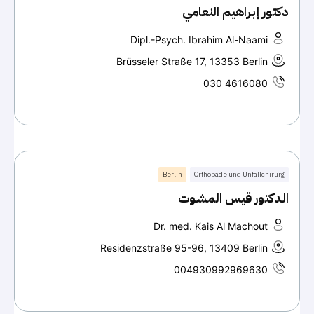
دكتور إبراهيم النعامي
Dipl.-Psych. Ibrahim Al-Naami
Brüsseler Straße 17, 13353 Berlin
030 4616080
Berlin
Orthopäde und Unfallchirurg
الدكتور قيس المشوت
Dr. med. Kais Al Machout
Residenzstraße 95-96, 13409 Berlin
004930992969630