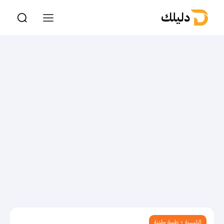
دليلك
الرئيسية
طبيبة جلدية