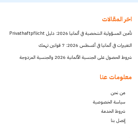
اخر المقالات
تأمين المسؤولية الشخصية في ألمانيا 2026: دليل Privathaftpflicht
التغييرات في ألمانيا في أغسطس 2026: 7 قوانين تهمك
شروط الحصول على الجنسية الألمانية 2026 والجنسية المزدوجة
معلومات عنا
من نحن
سياسة الخصوصية
شروط الخدمة
إتصل بنا