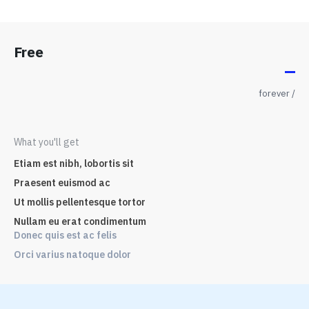
Free
/ forever
What you'll get
Etiam est nibh, lobortis sit
Praesent euismod ac
Ut mollis pellentesque tortor
Nullam eu erat condimentum
Donec quis est ac felis
Orci varius natoque dolor