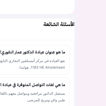
الأسئلة الشائعة
ما هو عنوان عيادة الدكتور عمار النفوري؟
1183 HE Amstelveen، هولندا.
ما هي لغات التواصل المتوفرة في عيادة ال
يستقبل الدكتور مراجعيه ويتواصل معهم باللغات
طبي وافٍ ومريح للمرضى.