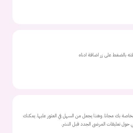
افته بالضغط على زر اضافة ادناه
اصة بك مجانا. وهذا يجعل من السهل في العثور عليها. يمكنك
ني حول تعليقات المرضى الجدد قبل النشر.