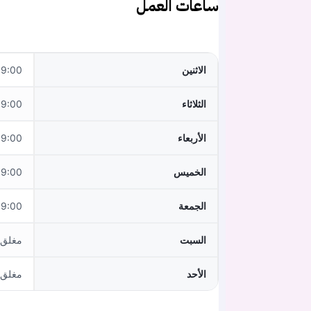
ساعات العمل
الاثنين
:00 - 17:00
الثلاثاء
:00 - 17:00
الأربعاء
:00 - 17:00
الخميس
:00 - 17:00
الجمعة
:00 - 17:00
السبت
مغلق
الأحد
مغلق