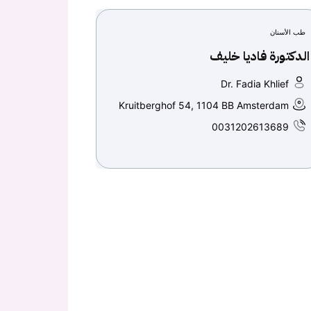
طب الأسنان
الدكتورة فاديا خليف
Dr. Fadia Khlief
Kruitberghof 54, 1104 BB Amsterdam
0031202613689