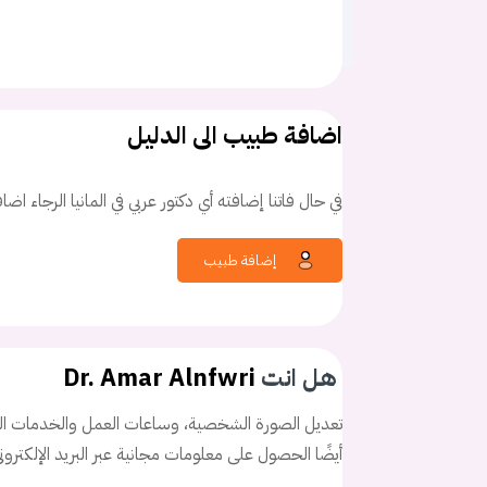
اضافة طبيب الى الدليل
في حال فاتنا إضافته أي دكتور عربي في المانيا الرجاء اض
إضافة طبيب
هل انت
Dr. Amar Alnfwri
تعديل الصورة الشخصية، وساعات العمل والخدمات الخ
أيضًا الحصول على معلومات مجانية عبر البريد الإلكترو