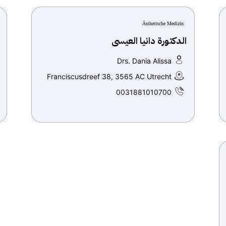
Ästhetische Medizin
الدكتورة دانيا العيسى
Drs. Dania Alissa
Franciscusdreef 38, 3565 AC Utrecht
0031881010700