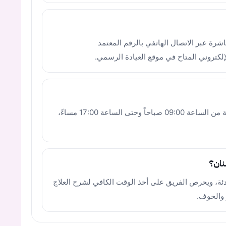
رة عبر الاتصال الهاتفي بالرقم المعتمد
لا، تعمل العيادة من يوم الإثنين إلى يوم الجمعة من الساعة 09:00 صباحاً وحتى الساعة 17:00 مساءً،
نان؟
وهادئة، ويحرص الفريق على أخذ الوقت الكافي لشرح العلاج
 والخوف.