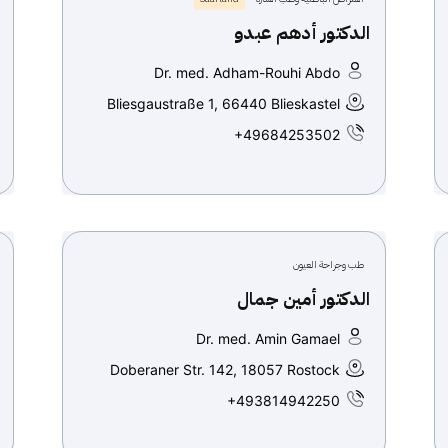
الدكتور أدهم عبدو
Dr. med. Adham-Rouhi Abdo
Bliesgaustraße 1, 66440 Blieskastel
+49684253502
طب وجراحة العيون
الدكتور أمين جمال
Dr. med. Amin Gamael
Doberaner Str. 142, 18057 Rostock
+493814942250