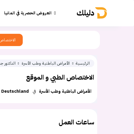
دليلك
العروض الحصرية في المانيا
الاختصاص
الرئيسية
الأمراض الباطنية وطب الأسرة
الدكتور ج
الاختصاص الطبي و الموقع
الأمراض الباطنية وطب الأسرة
في
Deutschland
ساعات العمل