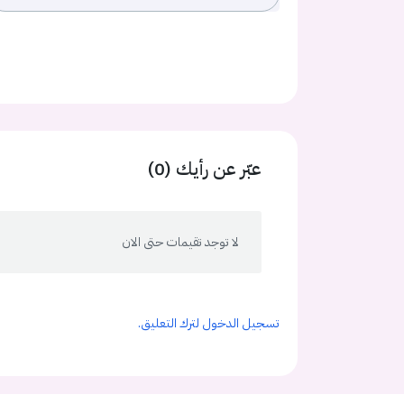
عبّر عن رأيك (0)
لا توجد تقيمات حتى الان
تسجيل الدخول لترك التعليق.