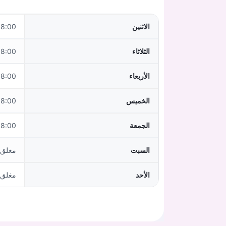
الاثنين
0–12:00,14:00–17:00
الثلاثاء
:00–12:00
الأربعاء
0–12:00,14:00–17:00
الخميس
0–12:00,14:00–18:00
الجمعة
:00–12:00
السبت
مغلق
الأحد
مغلق