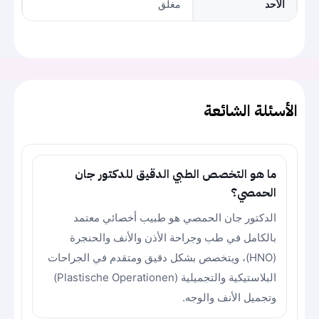
الأحد
مغلق
الأسئلة الشائعة
ما هو التخصص الطبي الدقيق للدكتور جان
الحمصي؟
الدكتور جان الحمصي هو طبيب أخصائي معتمد
بالكامل في طب وجراحة الأذن والأنف والحنجرة
(HNO)، ويتخصص بشكل دقيق ومتقدم في الجراحات
البلاستيكية والتجميلية (Plastische Operationen)
وتجميل الأنف والوجه.