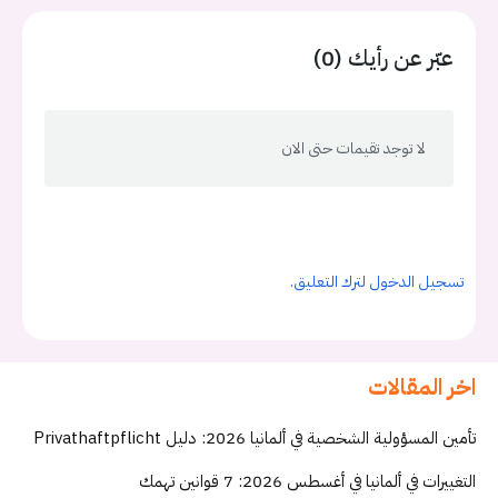
عبّر عن رأيك (0)
لا توجد تقيمات حتى الان
تسجيل الدخول لترك التعليق.
اخر المقالات
تأمين المسؤولية الشخصية في ألمانيا 2026: دليل Privathaftpflicht
التغييرات في ألمانيا في أغسطس 2026: 7 قوانين تهمك