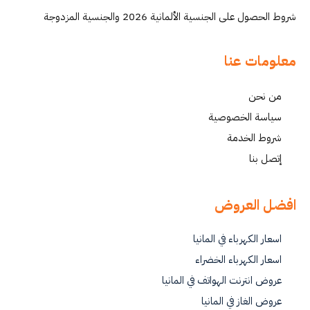
شروط الحصول على الجنسية الألمانية 2026 والجنسية المزدوجة
معلومات عنا
من نحن
سياسة الخصوصية
شروط الخدمة
إتصل بنا
افضل العروض
اسعار الكهرباء في المانيا
اسعار الكهرباء الخضراء
عروض انترنت الهواتف في المانيا
عروض الغاز في المانيا