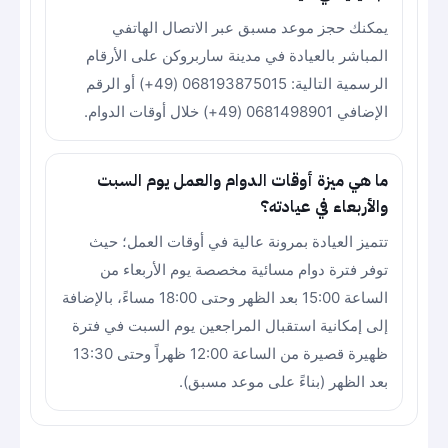
يمكنك حجز موعد مسبق عبر الاتصال الهاتفي
المباشر بالعيادة في مدينة ساربروكن على الأرقام
الرسمية التالية: 068193875015 (49+) أو الرقم
الإضافي 0681498901 (49+) خلال أوقات الدوام.
ما هي ميزة أوقات الدوام والعمل يوم السبت
والأربعاء في عيادته؟
تتميز العيادة بمرونة عالية في أوقات العمل؛ حيث
توفر فترة دوام مسائية مخصصة يوم الأربعاء من
الساعة 15:00 بعد الظهر وحتى 18:00 مساءً، بالإضافة
إلى إمكانية استقبال المراجعين يوم السبت في فترة
ظهيرة قصيرة من الساعة 12:00 ظهراً وحتى 13:30
بعد الظهر (بناءً على موعد مسبق).