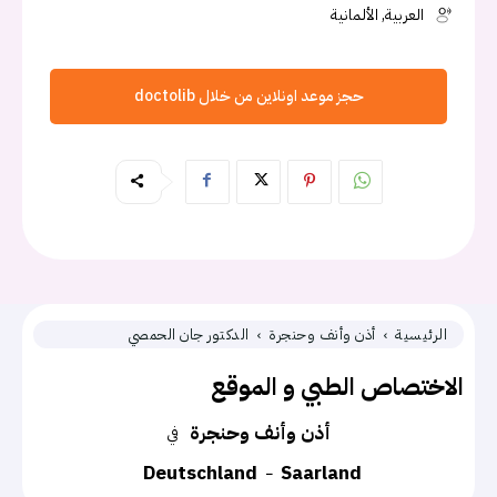
العربية, الألمانية
حجز موعد اونلاين من خلال doctolib
الرئيسية
أذن وأنف وحنجرة
الدكتور جان الحمصي
الاختصاص الطبي و الموقع
أذن وأنف وحنجرة
في
Deutschland
Saarland