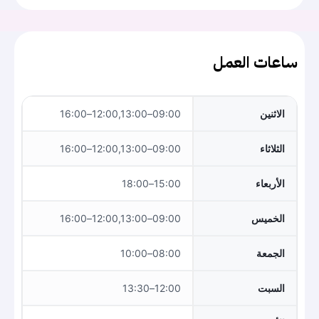
ساعات العمل
الاثنين
09:00–12:00,13:00–16:00
الثلاثاء
09:00–12:00,13:00–16:00
الأربعاء
15:00–18:00
الخميس
09:00–12:00,13:00–16:00
الجمعة
08:00–10:00
السبت
12:00–13:30