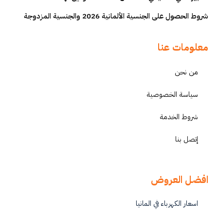
شروط الحصول على الجنسية الألمانية 2026 والجنسية المزدوجة
معلومات عنا
من نحن
سياسة الخصوصية
شروط الخدمة
إتصل بنا
افضل العروض
اسعار الكهرباء في المانيا