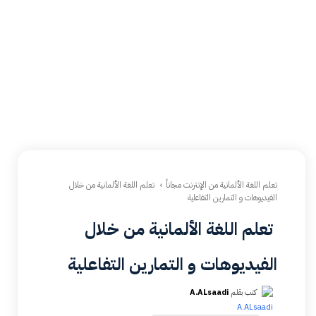
تعلم اللغة الألمانية من الإنترنت مجاناً
تعلم اللغة الألمانية من خلال
الفيديوهات و التمارين التفاعلية
تعلم اللغة الألمانية من خلال
الفيديوهات و التمارين التفاعلية
كتب بقلم
A.ALsaadi