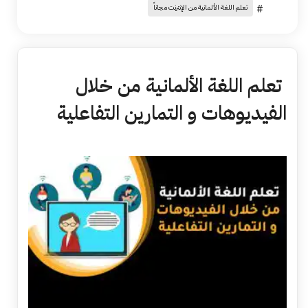
#
تعلم اللغة الألمانية من الإنترنت مجاناً
تعلم اللغة الألمانية من خلال
الفيديوهات و التمارين التفاعلية