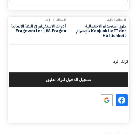
المقالة التالية
المقالة السابقة
طرق استخدام الاحتمالية
أدوات الاستفهام في اللغة الالمانية
بالإحترام Konjunktiv II der
Fragewörter | W-Fragen
Höflichkeit
ترك الرد
تسجيل الدخول لترك تعليق