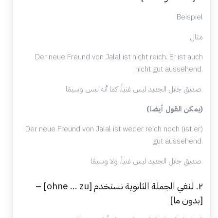
Beispiel
مثال
Der neue Freund von Jalal ist nicht reich. Er ist auch
nicht gut aussehend.
صديق جلال الجديد ليس غنياً. كما أنه ليس وسيمًا.
(يمكن القول أيضا)
Der neue Freund von Jalal ist weder reich noch (ist er)
gut aussehend.
صديق جلال الجديد ليس غنياً. ولا وسيمًا.
٢. لـنفي الجملة الثانوية نستخدم [ohne … zu] –
[بدون ما]