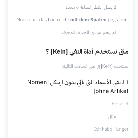
لا يصل القطار الساعة 6 مساءً. .
Mousa hat das Loch nicht
mit dem Spaten
gegraben.
لم يحفر موسى الحفرة بالمجرف.
متى نستخدم أداة النفي [Kein] ؟
نستخدم [Kein] في نفي الحالات التالية:
١. لـ نفي الأسماء التى تأتي بدون ارتيكل [Nomen
ohne Artikel]
Beispiel
مثال
Ich habe Hunger