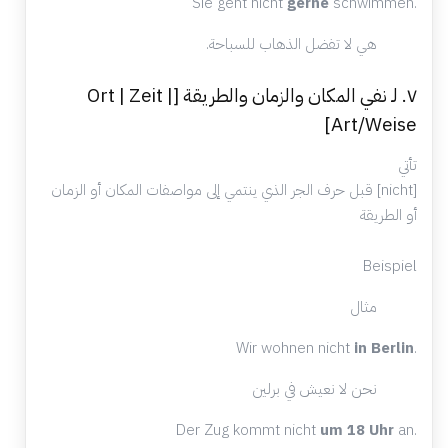
Sie geht nicht
gerne
schwimmen.
هي لا تفضل الذهاب للسباحة.
٧. لـ نفي المكان والزمان والطريقة [Ort | Zeit |
Art/Weise]
تأتي
[nicht] قبل حرف الجر الذي ينتمي إلى مواصفات المكان أو الزمان
أو الطريقة
Beispiel
مثال
Wir wohnen nicht
in Berlin
.
نحن لا نعيش في برلين
Der Zug kommt nicht
um 18 Uhr
an.