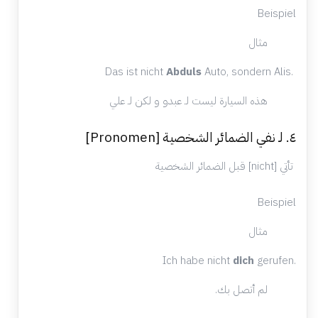
Beispiel
مثال
Das ist nicht
Abduls
Auto, sondern Alis.
هذه السيارة ليست لـ عبدو و لكن لـ علي
٤. لـ نفي الضمائر الشخصية [Pronomen]
تأتي [nicht] قبل الضمائر الشخصية
Beispiel
مثال
Ich habe nicht
dich
gerufen.
لم أتصل بك.