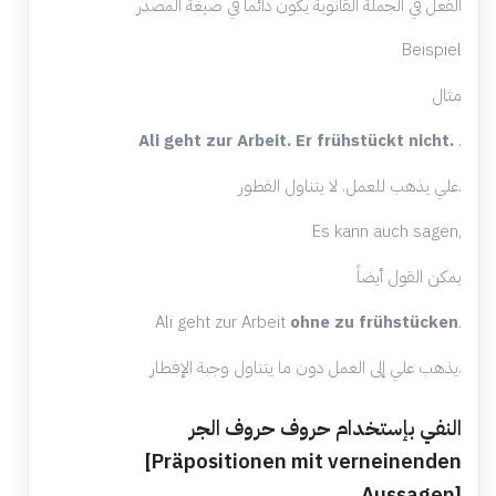
الفعل في الجملة القانوية يكون دائماً في صيغة المصدر
Beispiel
مثال
Ali geht zur Arbeit. Er frühstückt nicht.
.
علي يذهب للعمل. لا يتناول الفطور.
Es kann auch sagen,
يمكن القول أيضاً
Ali geht zur Arbeit
ohne zu
frühstücken
.
يذهب علي إلى العمل دون ما يتناول وجبة الإفطار.
النفي بإستخدام حروف حروف الجر
[Präpositionen mit verneinenden
Aussagen]