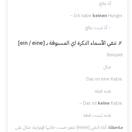
أنا جائع.
– Ich habe
keinen
Hunger.
– أنا لست جائع.
٢. تنفي الأسماء النكرة اي المسبوقة بـ [ein / eine]
Beispiel
مثال
Das ist eine Katze.
هذه قطة
– Das ist
keine
Katze.
هذه ليست قطة
ملاحظة:
أداة النفي [keine] تتغير حسب حالتها الإعرابية. مثال على