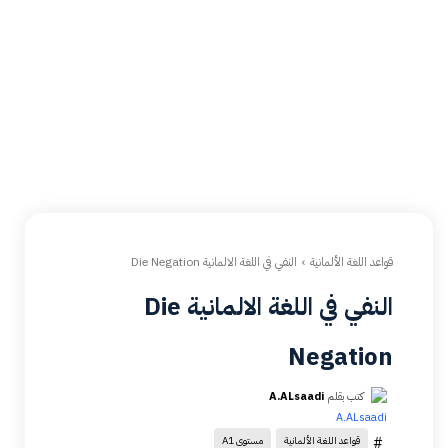
قواعد اللغة الألمانية
النفي في اللغة الالمانية Die Negation
النفي في اللغة الالمانية Die
Negation
كتب بقلم
A.ALsaadi
#
قواعد اللغة الألمانية
مستوى A1