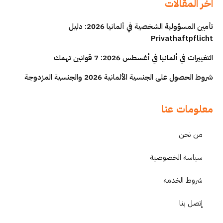
اخر المقالات
تأمين المسؤولية الشخصية في ألمانيا 2026: دليل
Privathaftpflicht
التغييرات في ألمانيا في أغسطس 2026: 7 قوانين تهمك
شروط الحصول على الجنسية الألمانية 2026 والجنسية المزدوجة
معلومات عنا
من نحن
سياسة الخصوصية
شروط الخدمة
إتصل بنا