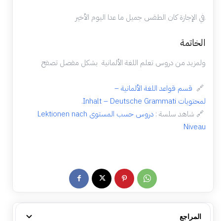
في الإجازة كان الطقس جميل ما عدا اليوم الأخير.
الخاتمة
ولمزيد من دروس تعلم اللغة الألمانية بشكل مفصل تصفح
🔗
قسم قواعد اللغة الألمانية –
لمحتويات Inhalt – Deutsche Grammati
.
🔗 شاهد سلسة :
دروس حسب المستوى Lektionen nach
Niveau
المراجع