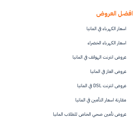
افضل العروض
اسعار الكهرباء في المانيا
اسعار الكهرباء الخضراء
عروض انترنت الهواتف في المانيا
عروض الغاز في المانيا
عروض انترنت DSL في المانيا
مقارنة اسعار التأمين في المانيا
عروض تأمين صحي الخاص للطلاب المانيا