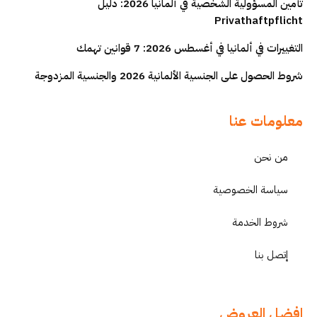
تأمين المسؤولية الشخصية في ألمانيا 2026: دليل
Privathaftpflicht
التغييرات في ألمانيا في أغسطس 2026: 7 قوانين تهمك
شروط الحصول على الجنسية الألمانية 2026 والجنسية المزدوجة
معلومات عنا
من نحن
سياسة الخصوصية
شروط الخدمة
إتصل بنا
افضل العروض