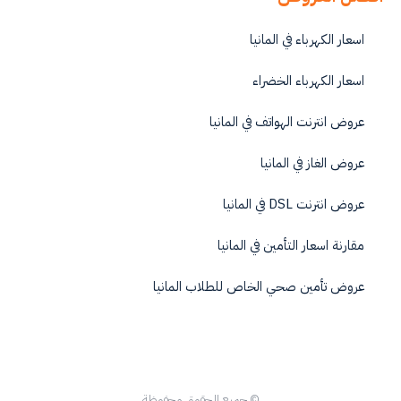
اسعار الكهرباء في المانيا
اسعار الكهرباء الخضراء
عروض انترنت الهواتف في المانيا
عروض الغاز في المانيا
عروض انترنت DSL في المانيا
مقارنة اسعار التأمين في المانيا
عروض تأمين صحي الخاص للطلاب المانيا
© جميع الحقوق محفوظة