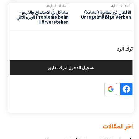
المقالة التالية
المقالة السابقة
الأفعال غير نظامية (الشاذة)
مشاكل في الاستماع والفهم –
Unregelmäßige Verben
الجزء الثاني Probleme beim
Hörverstehen
ترك الرد
تسجيل الدخول لترك تعليق
اخر المقالات