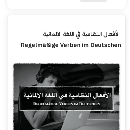
الأفعال النظامية في اللغة الالمانية
Regelmäßige Verben im Deutschen