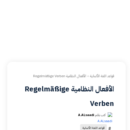
قواعد اللغة الألمانية
الأفعال النظامية Regelmäßige Verben
الأفعال النظامية Regelmäßige
Verben
كتب بقلم
A.ALsaadi
#
قواعد اللغة الألمانية