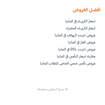
افضل العروض
اسعار الكهرباء في المانيا
اسعار الكهرباء الخضراء
عروض انترنت الهواتف في المانيا
عروض الغاز في المانيا
عروض انترنت DSL في المانيا
مقارنة اسعار التأمين في المانيا
عروض تأمين صحي الخاص للطلاب المانيا
© جميع الحقوق محفوظة