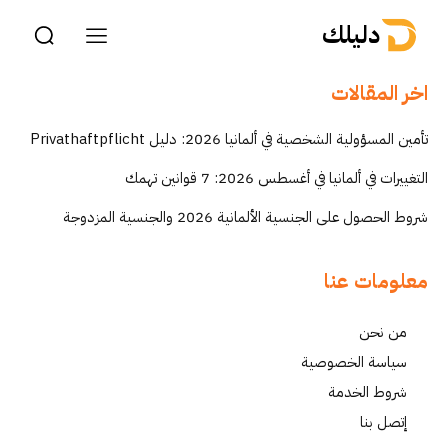
دليلك
اخر المقالات
تأمين المسؤولية الشخصية في ألمانيا 2026: دليل Privathaftpflicht
التغييرات في ألمانيا في أغسطس 2026: 7 قوانين تهمك
شروط الحصول على الجنسية الألمانية 2026 والجنسية المزدوجة
معلومات عنا
من نحن
سياسة الخصوصية
شروط الخدمة
إتصل بنا