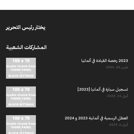
يختار رئيس التحرير
المشاركات الشعبية
2023 رخصة القيادة في ألمانيا
مارس 30, 2023
تسجيل سيارة في ألمانيا [2023]
أبريل 11, 2023
العطل الرسمية في ألمانية 2023 و 2024
أبريل 6, 2023