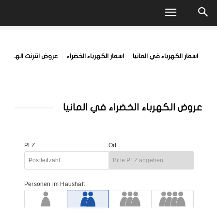
اسعار الكهرباء في المانيا
اسعار الكهرباء الخضراء
عروض انترنت الهواتف 
عروض الكهرباء الخضراء في المانيا