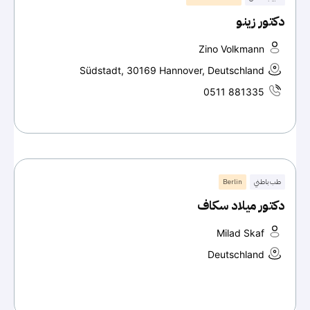
دكتور زينو
Zino Volkmann
Südstadt, 30169 Hannover, Deutschland
0511 881335
طب باطني
Berlin
دكتور ميلاد سكاف
Milad Skaf
Deutschland