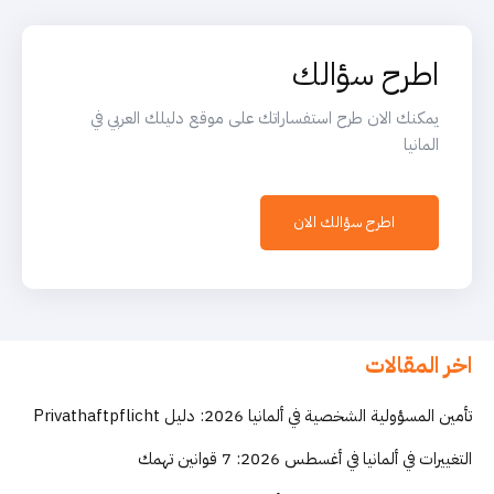
اطرح سؤالك
يمكنك الان طرح استفساراتك على موقع دليلك العربي في
المانيا
اطرح سؤالك الان
اخر المقالات
تأمين المسؤولية الشخصية في ألمانيا 2026: دليل Privathaftpflicht
التغييرات في ألمانيا في أغسطس 2026: 7 قوانين تهمك