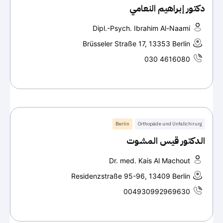
دكتور إبراهيم النعامي
Dipl.-Psych. Ibrahim Al-Naami
Brüsseler Straße 17, 13353 Berlin
030 4616080
Berlin
Orthopäde und Unfallchirurg
الدكتور قيس المشوت
Dr. med. Kais Al Machout
Residenzstraße 95-96, 13409 Berlin
004930992969630