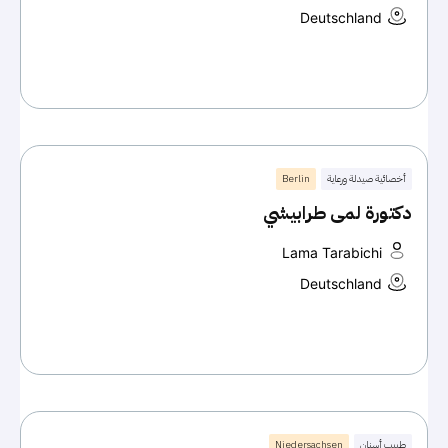
Deutschland
أخصائية صيدلة ورعاية
Berlin
دكتورة لمى طرابيشي
Lama Tarabichi
Deutschland
طبيب أسنان
Niedersachsen