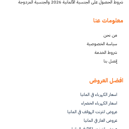
شروط الحصول على الجنسية الألمانية 2026 والجنسية المزدوجة
معلومات عنا
من نحن
سياسة الخصوصية
شروط الخدمة
إتصل بنا
افضل العروض
اسعار الكهرباء في المانيا
اسعار الكهرباء الخضراء
عروض انترنت الهواتف في المانيا
عروض الغاز في المانيا