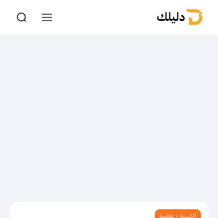
دليلك
الرئيسية
عظمية