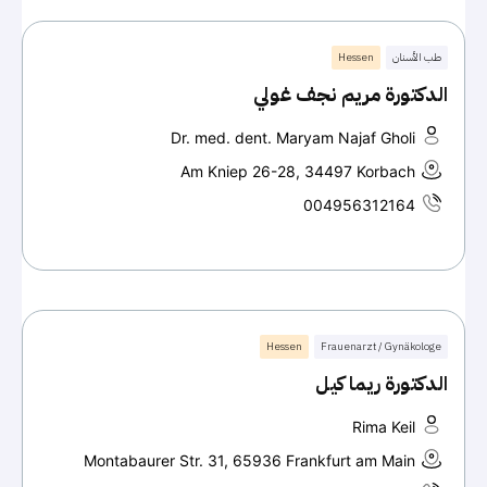
طب الأسنان
Hessen
الدكتورة مريم نجف غولي
Dr. med. dent. Maryam Najaf Gholi
Am Kniep 26-28, 34497 Korbach
004956312164
Hessen
Frauenarzt / Gynäkologe
الدكتورة ريما كيل
Rima Keil
Montabaurer Str. 31, 65936 Frankfurt am Main