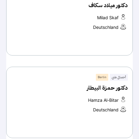
دكتور ميلاد سكاف
Milad Skaf
Deutschland
أخصائي طبي
Berlin
دكتور حمزة البيطار
Hamza Al-Bitar
Deutschland