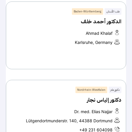
طب الأسنان
Baden-Württemberg
الدكتور أحمد خلف
Ahmad Khalaf
Karlsruhe, Germany
دكتور عام
Nordrhein-Westfalen
دكتور إلياس نجار
Dr. med. Elias Najjar
Lütgendortmunderstr. 140, 44388 Dortmund
+49 231 604098