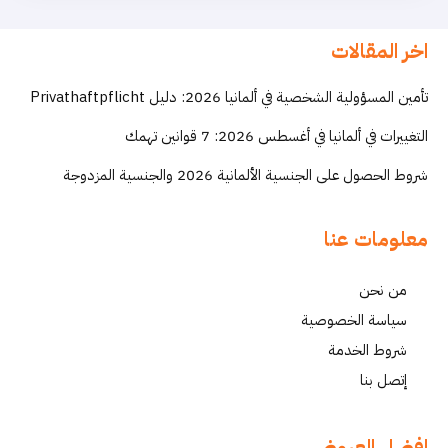
اخر المقالات
تأمين المسؤولية الشخصية في ألمانيا 2026: دليل Privathaftpflicht
التغييرات في ألمانيا في أغسطس 2026: 7 قوانين تهمك
شروط الحصول على الجنسية الألمانية 2026 والجنسية المزدوجة
معلومات عنا
من نحن
سياسة الخصوصية
شروط الخدمة
إتصل بنا
افضل العروض