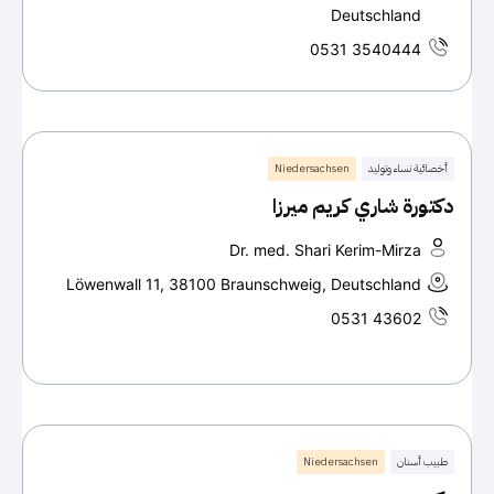
Deutschland
0531 3540444
أخصائية نساء وتوليد
Niedersachsen
دكتورة شاري كريم ميرزا
Dr. med. Shari Kerim-Mirza
Löwenwall 11, 38100 Braunschweig, Deutschland
0531 43602
طبيب أسنان
Niedersachsen