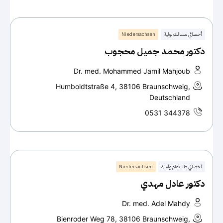
أخصائي مسالك بولية
Niedersachsen
دكتور محمد جميل محجوب
Dr. med. Mohammed Jamil Mahjoub
Humboldtstraße 4, 38106 Braunschweig,
Deutschland
0531 344378
أخصائي طب عام وأسرة
Niedersachsen
دكتور عادل مهدي
Dr. med. Adel Mahdy
Bienroder Weg 78, 38106 Braunschweig,