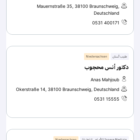
Mauernstraße 35, 38100 Braunschweig,
Deutschland
0531 400171
طبيب أسنان
Niedersachsen
دكتور أنس محجوب
Anas Mahjoub
Okerstraße 14, 38100 Braunschweig, Deutschland
0531 15555
Innere Medizin (الأمراض الباطنية)
Niedersachsen