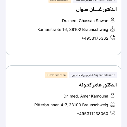
الدكتور غسان صوان
Dr. med. Ghassan Sowan
Körnerstraße 16, 38102 Braunschweig
+4953175362
Augenheilkunde (طب وجراحة العيون)
Niedersachsen
الدكتور عامر كمونة
Dr. med. Amer Kamouna
Ritterbrunnen 4-7, 38100 Braunschweig
+495311238060