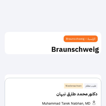
الرئيسية
Braunschweig
Braunschweig
طبيب عظام
Niedersachsen
دكتور محمد طارق نبهان
Muhammad Tarek Nabhan, MD