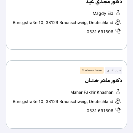
دكتور مجدي عيد
Magdy Eid
Borsigstraße 10, 38126 Braunschweig, Deutschland
0531 691696
طبيب أسنان
Niedersachsen
دكتور ماهر خشان
Maher Fakhir Khashan
Borsigstraße 10, 38126 Braunschweig, Deutschland
0531 691696