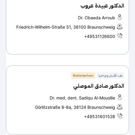
الدكتور عبيدة عروب
Dr. Obaeda Arroub
Friedrich-Wilhelm-Straße 51, 38100 Braunschweig
+49531126600
طب الأسنان وجراحتها
Niedersachsen
الدكتور صادق الموصلي
Dr. med. dent. Sadiqu Al-Mousllie
Görlitzstraße 8-8a, 38124 Braunschweig
+49531601528