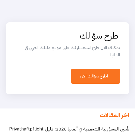
اطرح سؤالك
يمكنك الان طرح استفساراتك على موقع دليلك العربي في
المانيا
اطرح سؤالك الان
اخر المقالات
تأمين المسؤولية الشخصية في ألمانيا 2026: دليل Privathaftpflicht