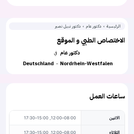
الرئيسية
دكتور عام
دكتور نبيل نصير
الاختصاص الطبي و الموقع
دكتور عام
في
Deutschland
Nordrhein-Westfalen
ساعات العمل
الاثنين
08:00–12:00, 15:00–17:30
الثلاثاء
08:00–12:00, 15:00–17:30