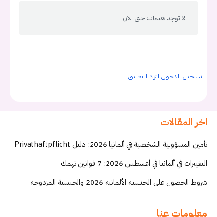
لا توجد تقيمات حتى الان
تسجيل الدخول لترك التعليق.
اخر المقالات
تأمين المسؤولية الشخصية في ألمانيا 2026: دليل Privathaftpflicht
التغييرات في ألمانيا في أغسطس 2026: 7 قوانين تهمك
شروط الحصول على الجنسية الألمانية 2026 والجنسية المزدوجة
معلومات عنا