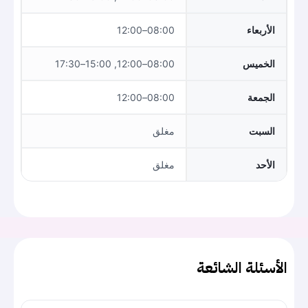
الأربعاء
08:00–12:00
الخميس
08:00–12:00, 15:00–17:30
الجمعة
08:00–12:00
السبت
مغلق
الأحد
مغلق
الأسئلة الشائعة