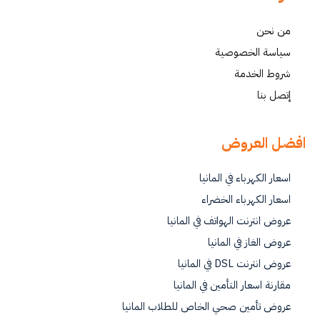
من نحن
سياسة الخصوصية
شروط الخدمة
إتصل بنا
افضل العروض
اسعار الكهرباء في المانيا
اسعار الكهرباء الخضراء
عروض انترنت الهواتف في المانيا
عروض الغاز في المانيا
عروض انترنت DSL في المانيا
مقارنة اسعار التأمين في المانيا
عروض تأمين صحي الخاص للطلاب المانيا