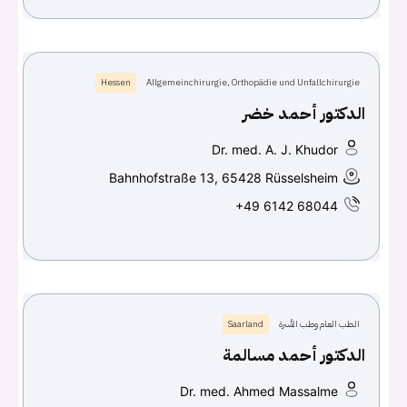
Hessen
Allgemeinchirurgie, Orthopädie und Unfallchirurgie
الدكتور أحمد خضر
Dr. med. A. J. Khudor
Bahnhofstraße 13, 65428 Rüsselsheim
+49 6142 68044
الطب العام وطب الأسرة
Saarland
الدكتور أحمد مسالمة
Dr. med. Ahmed Massalme