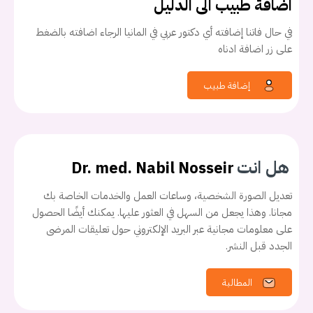
اضافة طبيب الى الدليل
في حال فاتنا إضافته أي دكتور عربي في المانيا الرجاء اضافته بالضغط
على زر اضافة ادناه
إضافة طبيب
هل انت
Dr. med. Nabil Nosseir
تعديل الصورة الشخصية، وساعات العمل والخدمات الخاصة بك
مجانا. وهذا يجعل من السهل في العثور عليها. يمكنك أيضًا الحصول
على معلومات مجانية عبر البريد الإلكتروني حول تعليقات المرضى
الجدد قبل النشر.
المطالبة