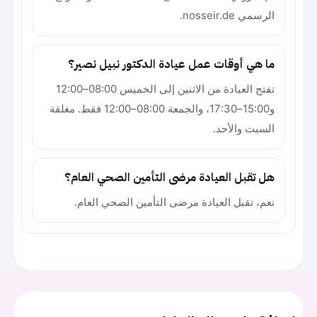
الرسمي nosseir.de.
ما هي أوقات عمل عيادة الدكتور نبيل نصير؟
تفتح العيادة من الاثنين إلى الخميس 08:00–12:00
و15:00–17:30، والجمعة 08:00–12:00 فقط. مغلقة
السبت والأحد.
هل تقبل العيادة مرضى التأمين الصحي العام؟
نعم، تقبل العيادة مرضى التأمين الصحي العام.