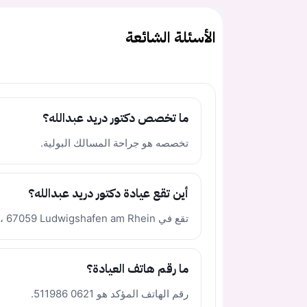
الأسئلة الشائعة
ما تخصص دكتور دريد عبدالله؟
تخصصه هو جراحة المسالك البولية.
أين تقع عيادة دكتور دريد عبدالله؟
تقع في Wörthstraße 19، 67059 Ludwigshafen am Rhein.
ما رقم هاتف العيادة؟
رقم الهاتف المؤكد هو 0621 511986.