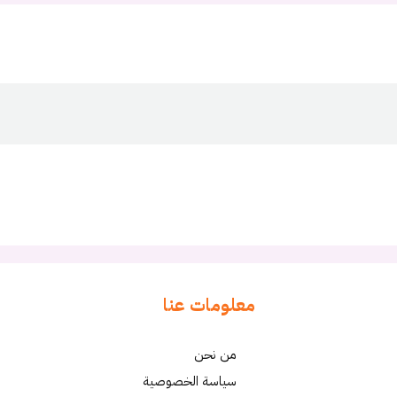
معلومات عنا
من نحن
سياسة الخصوصية