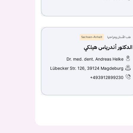
طب الأسنان وجراحتها
Sachsen-Anhalt
الدكتور أندرياس هيلكي
Dr. med. dent. Andreas Helke
Lübecker Str. 126, 39124 Magdeburg
+493912899230