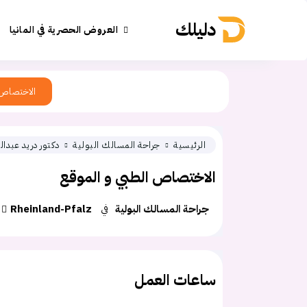
دليلك
العروض الحصرية في المانيا
الاختصاص
الرئيسية
جراحة المسالك البولية
دكتور دريد عبدال
الاختصاص الطبي و الموقع
جراحة المسالك البولية
في
Rheinland-Pfalz
ساعات العمل