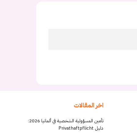
اخر المقالات
تأمين المسؤولية الشخصية في ألمانيا 2026:
دليل Privathaftpflicht