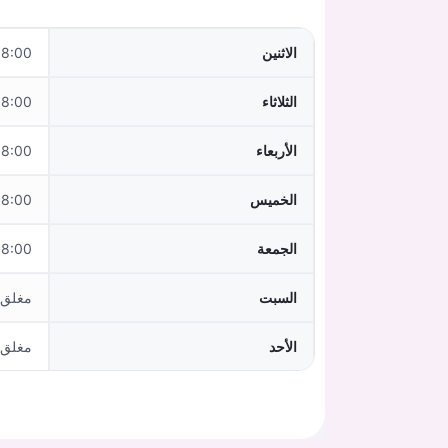
الاثنين
0–12:00,15:00–18:00
الثلاثاء
0–12:00,15:00–18:00
الأربعاء
:00–12:00
الخميس
0–12:00,15:00–18:00
الجمعة
:00–12:00
السبت
مغلق
الأحد
مغلق