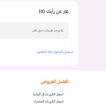
عبّر عن رأيك (0)
لا توجد تقيمات حتى الان
تسجيل الدخول لترك التعليق.
افضل العروض
اسعار الكهرباء في المانيا
اسعار الكهرباء الخضراء