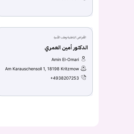
الأمراض الباطنية وطب الأسرة
الدكتور أمين العمري
Amin El-Omari
Am Karauschensoll 1, 18198 Kritzmow
+4938207253