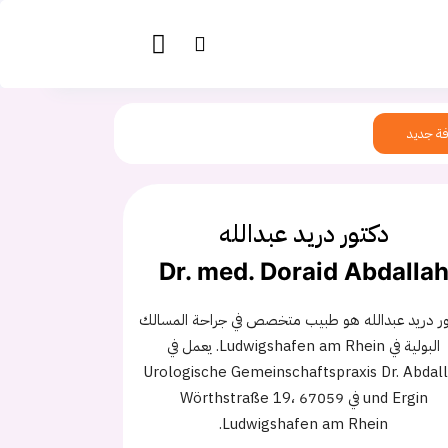
ة جديد
دكتور دريد عبدالله
Dr. med. Doraid Abdalla
ر دريد عبدالله هو طبيب متخصص في جراحة المسالك
البولية في Ludwigshafen am Rhein. يعمل في
Urologische Gemeinschaftspraxis Dr. Abdal
und Ergin في Wörthstraße 19، 67059
Ludwigshafen am Rhein.