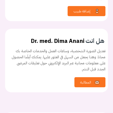
إضافة طبيب
هل انت
Dr. med. Dima Anani
تعديل الصورة الشخصية، وساعات العمل والخدمات الخاصة بك
مجانا. وهذا يجعل من السهل في العثور عليها. يمكنك أيضًا الحصول
على معلومات مجانية عبر البريد الإلكتروني حول تعليقات المرضى
الجدد قبل النشر.
المطالبة