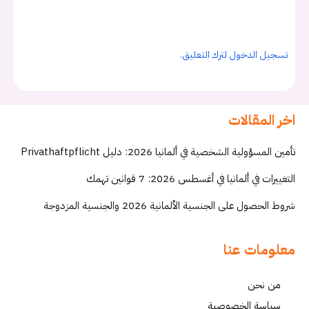
تسجيل الدخول لترك التعليق.
اخر المقالات
تأمين المسؤولية الشخصية في ألمانيا 2026: دليل Privathaftpflicht
التغييرات في ألمانيا في أغسطس 2026: 7 قوانين تهمك
شروط الحصول على الجنسية الألمانية 2026 والجنسية المزدوجة
معلومات عنا
من نحن
سياسة الخصوصية