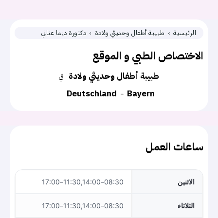
الرئيسية
طبيبة أطفال وحديثي ولادة
دكتورة ديما عناني
الاختصاص الطبي و الموقع
طبيبة أطفال وحديثي ولادة
في
Deutschland
Bayern
ساعات العمل
الاثنين
08:30–11:30,14:00–17:00
الثلاثاء
08:30–11:30,14:00–17:00