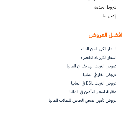
شروط الخدمة
إتصل بنا
افضل العروض
اسعار الكهرباء في المانيا
اسعار الكهرباء الخضراء
عروض انترنت الهواتف في المانيا
عروض الغاز في المانيا
عروض انترنت DSL في المانيا
مقارنة اسعار التأمين في المانيا
عروض تأمين صحي الخاص للطلاب المانيا