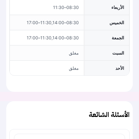
الأربعاء
08:30–11:30
الخميس
08:30–11:30,14:00–17:00
الجمعة
08:30–11:30,14:00–17:00
السبت
مغلق
الأحد
مغلق
الأسئلة الشائعة