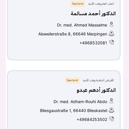
الطب العام وطب الأسرة
Saarland
الدكتور أحمد مسالمة
Dr. med. Ahmed Massalme
Alsweilerstraße 8, 66646 Marpingen
+4968532081
الأمراض الباطنية وطب الأسرة
Saarland
الدكتور أدهم عبدو
Dr. med. Adham-Rouhi Abdo
Bliesgaustraße 1, 66440 Blieskastel
+49684253502