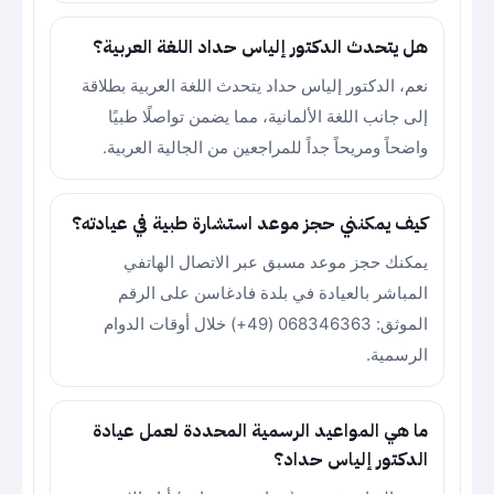
هل يتحدث الدكتور إلياس حداد اللغة العربية؟
نعم، الدكتور إلياس حداد يتحدث اللغة العربية بطلاقة
إلى جانب اللغة الألمانية، مما يضمن تواصلًا طبيًا
واضحاً ومريحاً جداً للمراجعين من الجالية العربية.
كيف يمكنني حجز موعد استشارة طبية في عيادته؟
يمكنك حجز موعد مسبق عبر الاتصال الهاتفي
المباشر بالعيادة في بلدة فادغاسن على الرقم
الموثق: 068346363 (49+) خلال أوقات الدوام
الرسمية.
ما هي المواعيد الرسمية المحددة لعمل عيادة
الدكتور إلياس حداد؟