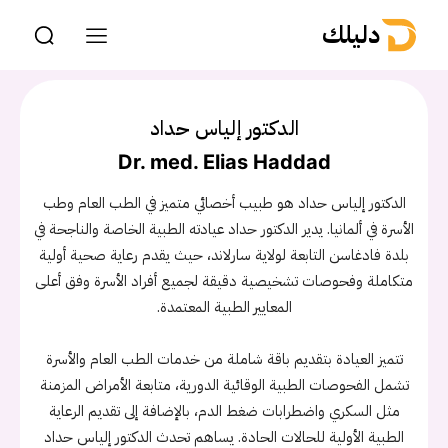
دليلك
الدكتور إلياس حداد
Dr. med. Elias Haddad
الدكتور إلياس حداد هو طبيب أخصائي متميز في الطب العام وطب
الأسرة في ألمانيا. يدير الدكتور حداد عيادته الطبية الخاصة والناجحة في
بلدة فادغاسن التابعة لولاية سارلاند، حيث يقدم رعاية صحية أولية
متكاملة وفحوصات تشخيصية دقيقة لجميع أفراد الأسرة وفق أعلى
المعايير الطبية المعتمدة.
تتميز العيادة بتقديم باقة شاملة من خدمات الطب العام والأسرة
تشمل الفحوصات الطبية الوقائية الدورية، متابعة الأمراض المزمنة
مثل السكري واضطرابات ضغط الدم، بالإضافة إلى تقديم الرعاية
الطبية الأولية للحالات الحادة. يساهم تحدث الدكتور إلياس حداد