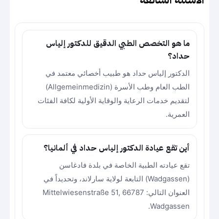
ما هو التخصص الطبي الدقيق للدكتور إلياس
حداد؟
الدكتور إلياس حداد هو طبيب أخصائي معتمد في
الطب العام وطب الأسرة (Allgemeinmedizin)
لتقديم خدمات الرعاية والوقاية الأولية لكافة الفئات
العمرية.
أين تقع عيادة الدكتور إلياس حداد في ألمانيا؟
تقع عيادته الطبية الخاصة في بلدة فادغاسن
(Wadgassen) التابعة لولاية سارلاند، وتحديداً في
العنوان التالي: Mittelwiesenstraße 51, 66787
Wadgassen.