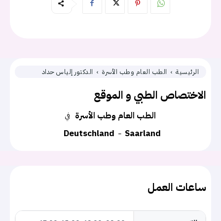
الرئيسية
الطب العام وطب الأسرة
الدكتور إلياس حداد
الاختصاص الطبي و الموقع
الطب العام وطب الأسرة
في
Deutschland
Saarland
ساعات العمل