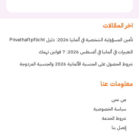
اخر المقالات
تأمين المسؤولية الشخصية في ألمانيا 2026: دليل Privathaftpflicht
التغييرات في ألمانيا في أغسطس 2026: 7 قوانين تهمك
شروط الحصول على الجنسية الألمانية 2026 والجنسية المزدوجة
معلومات عنا
من نحن
سياسة الخصوصية
شروط الخدمة
إتصل بنا