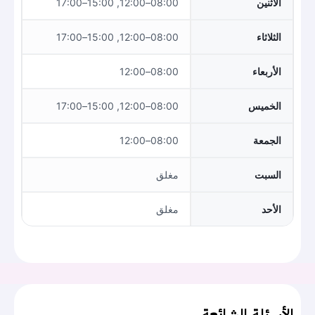
الاثنين
08:00–12:00, 15:00–17:00
الثلاثاء
08:00–12:00, 15:00–17:00
الأربعاء
08:00–12:00
الخميس
08:00–12:00, 15:00–17:00
الجمعة
08:00–12:00
السبت
مغلق
الأحد
مغلق
الأسئلة الشائعة