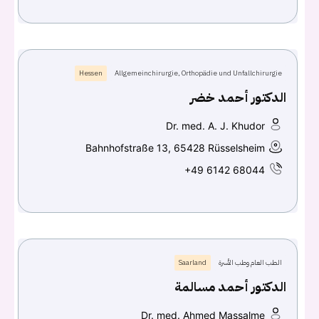
Hessen
Allgemeinchirurgie, Orthopädie und Unfallchirurgie
الدكتور أحمد خضر
Dr. med. A. J. Khudor
Bahnhofstraße 13, 65428 Rüsselsheim
+49 6142 68044
الطب العام وطب الأسرة
Saarland
الدكتور أحمد مسالمة
Dr. med. Ahmed Massalme