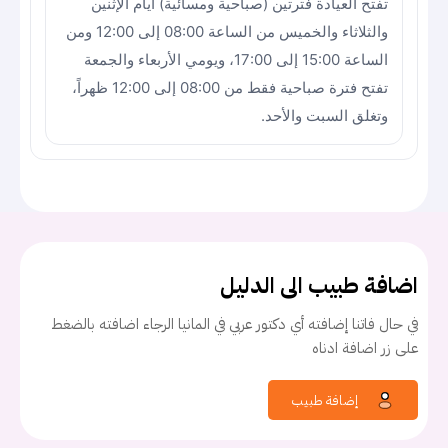
تفتح العيادة فترتين (صباحية ومسائية) أيام الإثنين
والثلاثاء والخميس من الساعة 08:00 إلى 12:00 ومن
الساعة 15:00 إلى 17:00، ويومي الأربعاء والجمعة
تفتح فترة صباحية فقط من 08:00 إلى 12:00 ظهراً،
وتغلق السبت والأحد.
اضافة طبيب الى الدليل
في حال فاتنا إضافته أي دكتور عربي في المانيا الرجاء اضافته بالضغط
على زر اضافة ادناه
إضافة طبيب