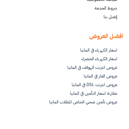
شروط الخدمة
إتصل بنا
افضل العروض
اسعار الكهرباء في المانيا
اسعار الكهرباء الخضراء
عروض انترنت الهواتف في المانيا
عروض الغاز في المانيا
عروض انترنت DSL في المانيا
مقارنة اسعار التأمين في المانيا
عروض تأمين صحي الخاص للطلاب المانيا