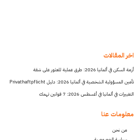
اخر المقالات
أزمة السكن في ألمانيا 2026: طرق عملية للعثور على شقة
تأمين المسؤولية الشخصية في ألمانيا 2026: دليل Privathaftpflicht
التغييرات في ألمانيا في أغسطس 2026: 7 قوانين تهمك
معلومات عنا
من نحن
سياسة الخصوصية