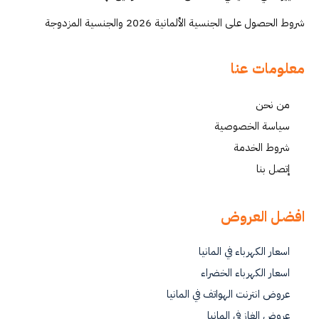
شروط الحصول على الجنسية الألمانية 2026 والجنسية المزدوجة
معلومات عنا
من نحن
سياسة الخصوصية
شروط الخدمة
إتصل بنا
افضل العروض
اسعار الكهرباء في المانيا
اسعار الكهرباء الخضراء
عروض انترنت الهواتف في المانيا
عروض الغاز في المانيا