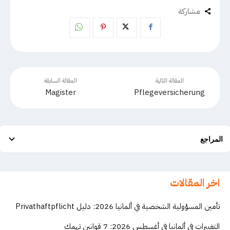
مشاركة
المقالة التالية
المقالة السابقة
Magister
Pflegeversicherung
المراجع
اخر المقالات
تأمين المسؤولية الشخصية في ألمانيا 2026: دليل Privathaftpflicht
التغييرات في ألمانيا في أغسطس 2026: 7 قوانين تهمك