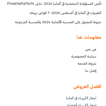
تأمين المسؤولية الشخصية في ألمانيا 2026: دليل Privathaftpflicht
التغييرات في ألمانيا في أغسطس 2026: 7 قوانين تهمك
شروط الحصول على الجنسية الألمانية 2026 والجنسية المزدوجة
معلومات عنا
من نحن
سياسة الخصوصية
شروط الخدمة
إتصل بنا
افضل العروض
اسعار الكهرباء في المانيا
اسعار الكهرباء الخضراء