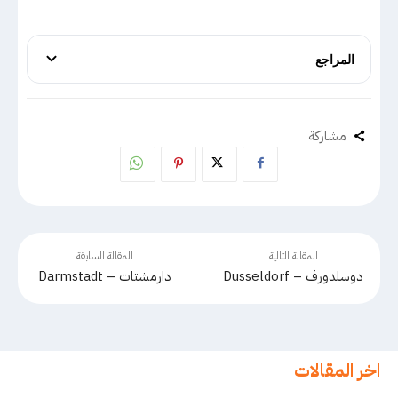
المراجع
مشاركة
المقالة التالية
المقالة السابقة
دوسلدورف – Dusseldorf
دارمشتات – Darmstadt
اخر المقالات