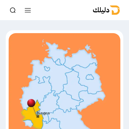
دليلك