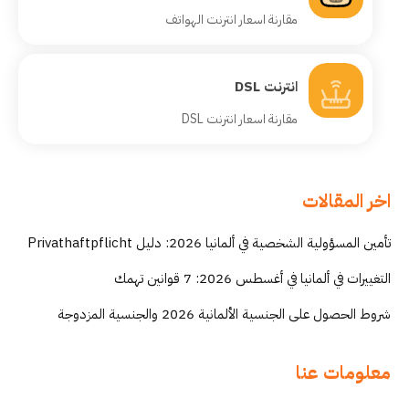
مقارنة اسعار انترنت الهواتف
انترنت DSL
مقارنة اسعار انترنت DSL
اخر المقالات
تأمين المسؤولية الشخصية في ألمانيا 2026: دليل Privathaftpflicht
التغييرات في ألمانيا في أغسطس 2026: 7 قوانين تهمك
شروط الحصول على الجنسية الألمانية 2026 والجنسية المزدوجة
معلومات عنا