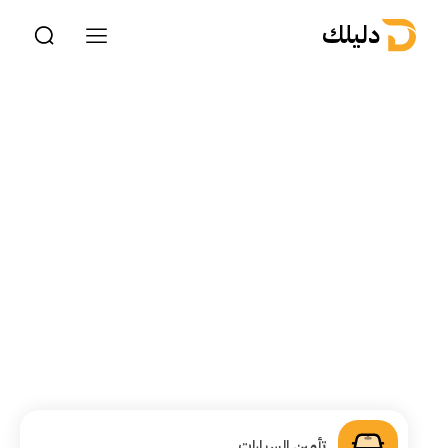
دليلك
تأمين السيارات