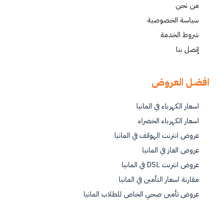
من نحن
سياسة الخصوصية
شروط الخدمة
إتصل بنا
افضل العروض
اسعار الكهرباء في المانيا
اسعار الكهرباء الخضراء
عروض انترنت الهواتف في المانيا
عروض الغاز في المانيا
عروض انترنت DSL في المانيا
مقارنة اسعار التأمين في المانيا
عروض تأمين صحي الخاص للطلاب المانيا