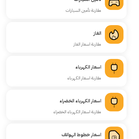
مقارنة تأمين السيارات
الغاز
مقارنة اسعار الغاز
اسعار الكهرباء
مقارنة اسعار الكهرباء
اسعار الكهرباء الخضراء
مقارنة اسعار الكهرباء الخضراء
اسعار خطوط الهواتف